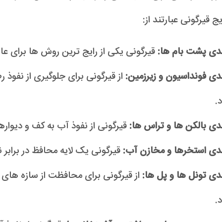
ج قیرگونی عبارتند از:
ندی پشت بام ها:
قیرگونی یکی از رایج ترین روش ها برای عای
دی فونداسیون و زیرزمین:
از قیرگونی برای جلوگیری از نفوذ 
.
دی بالکن ها و تراس ها:
قیرگونی از نفوذ آب به کف و دیوار
ندی استخرها و مخازن آب:
قیرگونی یک لایه محافظ در برابر 
دی تونل ها و پل ها:
از قیرگونی برای محافظت از سازه های زی
.