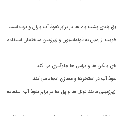
ق بندی پشت بام ها در برابر نفوذ آب باران و برف است.
رطوبت از زمین به فونداسیون و زیرزمین ساختمان استفاده
های بالکن ها و تراس ها جلوگیری می کند.
نفوذ آب در استخرها و مخازن ایجاد می کند.
رزمینی مانند تونل ها و پل ها در برابر نفوذ آب استفاده