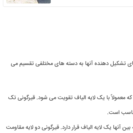
 های تشکیل دهنده آنها به دسته های مختلفی تقسیم می
ه معمولاً با یک لایه الیاف تقویت می شود. قیرگونی تک
مناسب است.
ن آنها یک لایه الیاف قرار دارد. قیرگونی دو لایه مقاومت