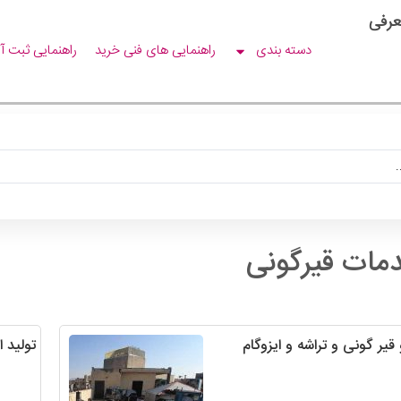
عرفی
دسته بندی
راهنمایی های فنی خرید
راهنمایی ثبت آ
مات قیرگونی
قیر گونی و تراشه و ایزوگام
تولید 