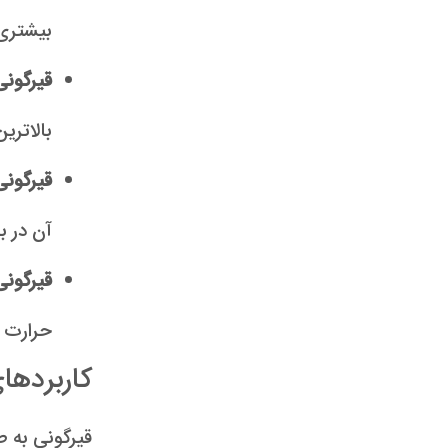
بیشتری 
قیرگونی
بالاتری
قیرگونی
آن در ب
قیرگون
حرارت 
کاربردها
قیرگونی به ط