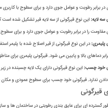
در برابر رطوبت و عوامل جوی دارد و برای سطوح با کاربری
 سه لایه:
این نوع قیرگونی از سه لایه قیر تشکیل شده است که بی
ن مقاومت را در برابر رطوبت و عوامل جوی دارد و برای سطوح
 پلیمری:
در این نوع قیرگونی از قیر اصلاح شده با پلیمر اس
رابر دماهای بالا و پایین می شود. قیرگونی پلیمری برای منا
ی خود چسب:
این نوع قیرگونی دارای یک لایه چسبنده در زیر
دادن ندارد. قیرگونی خود چسب برای سطوح عمودی و مکان ه
ی قیرگونی
ور گسترده ای برای عایق بندی رطوبتی در ساختمان ها و سازه