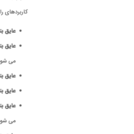
کاربردهای رای
عایق ب
عایق بن
می شود
عایق بن
عایق ب
عایق بن
می شود