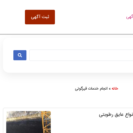
گهی
ثبت آگهی
خانه
»
انجام خدمات قیرگونی
انواع عایق رطوبتی