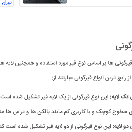
تهران
گونی
قیرگونی ها بر اساس نوع قیر مورد استفاده و همچنین لایه
 رایج ترین انواع قیرگونی عبارتند از:
 تک لایه:
این نوع قیرگونی از یک لایه قیر تشکیل شده است ک
ای سطوح کوچک و با کاربری کم مانند بالکن ها و تراس ها 
دو لایه:
این نوع قیرگونی از دو لایه قیر تشکیل شده است که بی