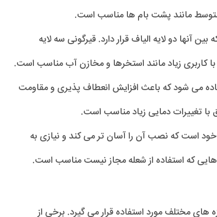
 متوسط مانند پشت بام ها مناسب است.
ن آنها دو لایه الیاف قرار دارد. قیرگونی سه لایه
 با کاربری زیاد مانند استخرها و مخازن آب مناسب است.
تفاده می شود که باعث افزایش انعطاف پذیری و مقاومت
طق با تغییرات دمایی زیاد مناسب است.
 خود است که نصب آن را آسان تر می کند و نیازی به
ایی که استفاده از شعله مجاز نیست مناسب است.
 های مختلف مورد استفاده قرار می گیرد. برخی از