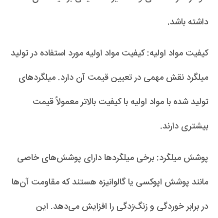
داشته باشد.
کیفیت مواد اولیه: کیفیت مواد اولیه مورد استفاده در تولید
میلگرد نقش مهمی در تعیین قیمت آن دارد. میلگردهای
تولید شده با مواد اولیه با کیفیت بالاتر معمولاً قیمت
بیشتری دارند.
پوشش میلگرد: برخی میلگردها دارای پوشش‌های خاصی
مانند پوشش اپوکسی یا گالوانیزه هستند که مقاومت آن‌ها
در برابر خوردگی و زنگ‌زدگی را افزایش می‌دهد. این