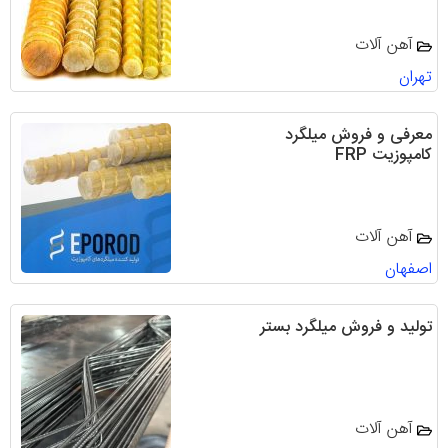
آهن آلات
تهران
معرفی و فروش میلگرد
کامپوزیت FRP
آهن آلات
اصفهان
تولید و فروش میلگرد بستر
آهن آلات