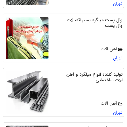
تهران
وال پست میلگرد بستر اتصالات
وال پست
آهن آلات
تهران
تولید کننده انواع میلگرد و آهن
الات ساختمانی
آهن آلات
تهران