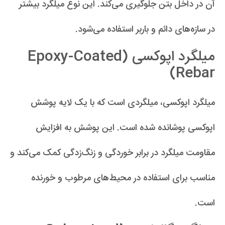
آن در داخل بتن جلوگیری می‌کند. این نوع میلگرد بیشتر
در سازه‌های دائم و باربر استفاده می‌شود.
میلگرد اپوکسی (Epoxy-Coated
Rebar)
میلگرد اپوکسی، میلگردی است که با یک لایه پوشش
اپوکسی پوشانده شده است. این پوشش به افزایش
مقاومت میلگرد در برابر خوردگی و زنگ‌زدگی کمک می‌کند و
مناسب برای استفاده در محیط‌های مرطوب و خورنده
است.