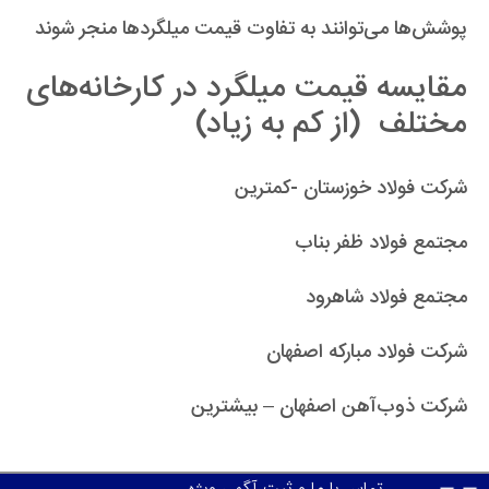
پوشش‌ها می‌توانند به تفاوت قیمت میلگردها منجر شوند
مقایسه قیمت میلگرد در کارخانه‌های
مختلف (از کم به زیاد)
شرکت فولاد خوزستان -کمترین
مجتمع فولاد ظفر بناب
مجتمع فولاد شاهرود
شرکت فولاد مبارکه اصفهان
شرکت ذوب‌آهن اصفهان – بیشترین