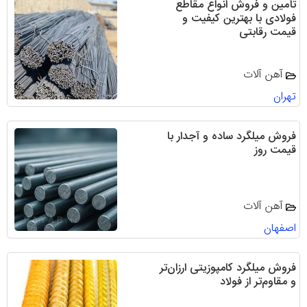
تأمین و فروش انواع مقاطع
فولادی با بهترین کیفیت و
قیمت رقابتی
آهن آلات
تهران
فروش میلگرد ساده و آجدار با
قیمت روز
آهن آلات
اصفهان
فروش میلگرد کامپوزیتی ارزان‌تر
و مقاوم‌تر از فولاد