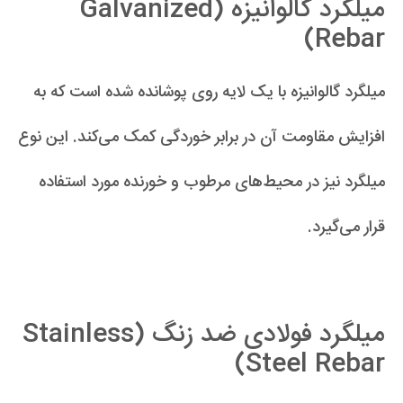
میلگرد گالوانیزه (Galvanized
Rebar)
میلگرد گالوانیزه با یک لایه روی پوشانده شده است که به
افزایش مقاومت آن در برابر خوردگی کمک می‌کند. این نوع
میلگرد نیز در محیط‌های مرطوب و خورنده مورد استفاده
قرار می‌گیرد.
میلگرد فولادی ضد زنگ (Stainless
Steel Rebar)