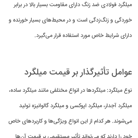
میلگرد فولادی ضد زنگ دارای مقاومت بسیار بالا در برابر
خوردگی و زنگ‌زدگی است و در محیط‌های بسیار خورنده و
دارای شرایط خاص مورد استفاده قرار می‌گیرد.
عوامل تأثیرگذار بر قیمت میلگرد
نوع میلگرد: میلگردها در انواع مختلفی مانند میلگرد ساده،
میلگرد آجدار، میلگرد اپوکسی و میلگرد گالوانیزه تولید
می‌شوند. هر کدام از این انواع ویژگی‌ها و کاربردهای خاص
خود را دارند که می‌تواند تأثیر مستقیمی بر قیمت آن‌ها