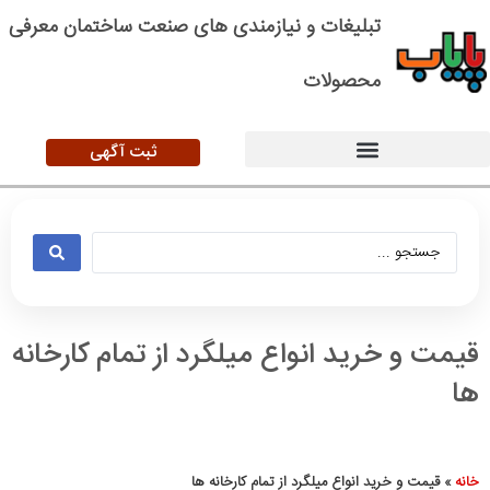
تبلیغات و نیازمندی های صنعت ساختمان معرفی
محصولات
ثبت آگهی
قیمت و خرید انواع میلگرد از تمام کارخانه
ها
خانه
»
قیمت و خرید انواع میلگرد از تمام کارخانه ها