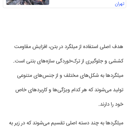
تهران
هدف اصلی استفاده از میلگرد در بتن، افزایش مقاومت
کششی و جلوگیری از ترک‌خوردگی سازه‌های بتنی است.
میلگردها به شکل‌های مختلف و از جنس‌های متنوعی
تولید می‌شوند که هر کدام ویژگی‌ها و کاربردهای خاص
خود را دارند.
میلگردها به چند دسته اصلی تقسیم می‌شوند که در زیر به