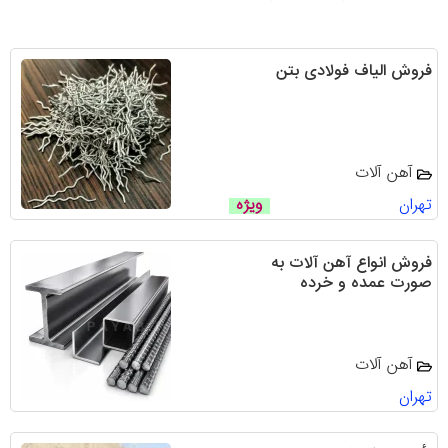
فروش الیاف فولادی بتن
آهن آلات
تهران
ویژه
فروش انواع آهن آلات به
صورت عمده و خرده
آهن آلات
تهران