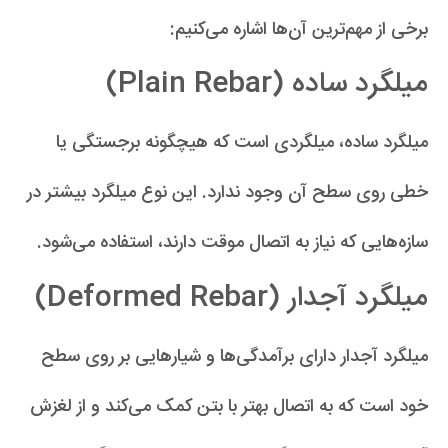
برخی از مهم‌ترین آن‌ها اشاره می‌کنیم:
میلگرد ساده (Plain Rebar)
میلگرد ساده، میلگردی است که هیچگونه برجستگی یا
خطی روی سطح آن وجود ندارد. این نوع میلگرد بیشتر در
سازه‌هایی که نیاز به اتصال موقت دارند، استفاده می‌شود.
میلگرد آجدار (Deformed Rebar)
میلگرد آجدار دارای برآمدگی‌ها و شیارهایی بر روی سطح
خود است که به اتصال بهتر با بتن کمک می‌کند و از لغزش