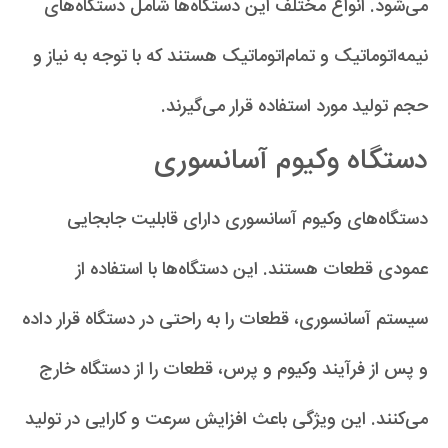
می‌شود. انواع مختلف این دستگاه‌ها شامل دستگاه‌های
نیمه‌اتوماتیک و تمام‌اتوماتیک هستند که با توجه به نیاز و
حجم تولید مورد استفاده قرار می‌گیرند.
دستگاه‌ وکیوم آسانسوری
دستگاه‌های وکیوم آسانسوری دارای قابلیت جابجایی
عمودی قطعات هستند. این دستگاه‌ها با استفاده از
سیستم آسانسوری، قطعات را به راحتی در دستگاه قرار داده
و پس از فرآیند وکیوم و پرس، قطعات را از دستگاه خارج
می‌کنند. این ویژگی باعث افزایش سرعت و کارایی در تولید