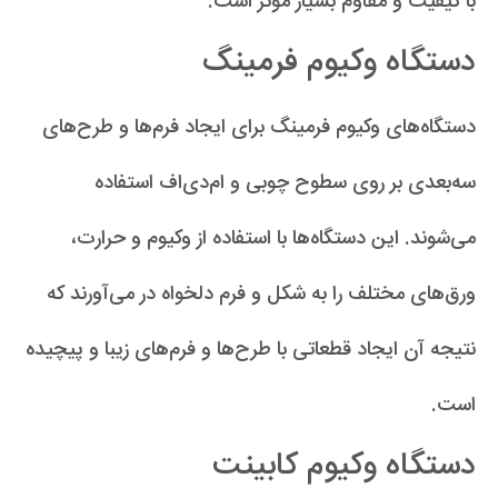
با کیفیت و مقاوم بسیار مؤثر است.
دستگاه‌ وکیوم فرمینگ
دستگاه‌های وکیوم فرمینگ برای ایجاد فرم‌ها و طرح‌های
سه‌بعدی بر روی سطوح چوبی و ام‌دی‌اف استفاده
می‌شوند. این دستگاه‌ها با استفاده از وکیوم و حرارت،
ورق‌های مختلف را به شکل و فرم دلخواه در می‌آورند که
نتیجه آن ایجاد قطعاتی با طرح‌ها و فرم‌های زیبا و پیچیده
است.
دستگاه‌ وکیوم کابینت