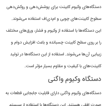
دستگاه‌های وکیوم کابینت برای پوشش‌دهی و روکش‌دهی
سطوح کابینت‌های چوبی و ام‌دی‌اف استفاده می‌شوند.
این دستگاه‌ها با استفاده از وکیوم و فشار، ورق‌های مختلف
را بر روی سطح کابینت چسبانده و باعث افزایش دوام و
زیبایی آن‌ها می‌شوند. استفاده از این دستگاه‌ها در تولید
کابینت‌های با کیفیت و مقاوم بسیار مؤثر است.
دستگاه‌ وکیوم واگنی
دستگاه‌های وکیوم واگنی دارای قابلیت جابجایی قطعات به
صورت افقی هستند. این دستگاه‌ها با استفاده از سیستم