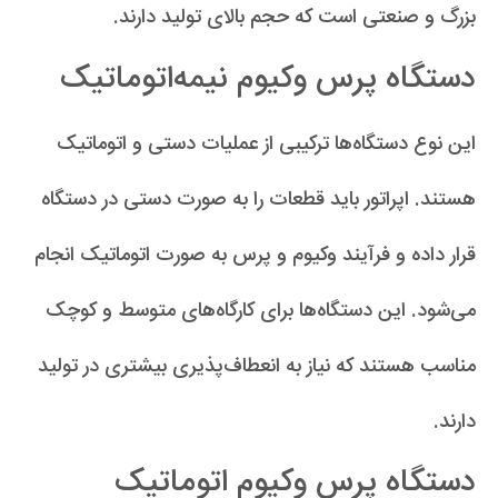
بزرگ و صنعتی است که حجم بالای تولید دارند.
دستگاه پرس وکیوم نیمه‌اتوماتیک
این نوع دستگاه‌ها ترکیبی از عملیات دستی و اتوماتیک
هستند. اپراتور باید قطعات را به صورت دستی در دستگاه
قرار داده و فرآیند وکیوم و پرس به صورت اتوماتیک انجام
می‌شود. این دستگاه‌ها برای کارگاه‌های متوسط و کوچک
مناسب هستند که نیاز به انعطاف‌پذیری بیشتری در تولید
دارند.
دستگاه پرس وکیوم اتوماتیک