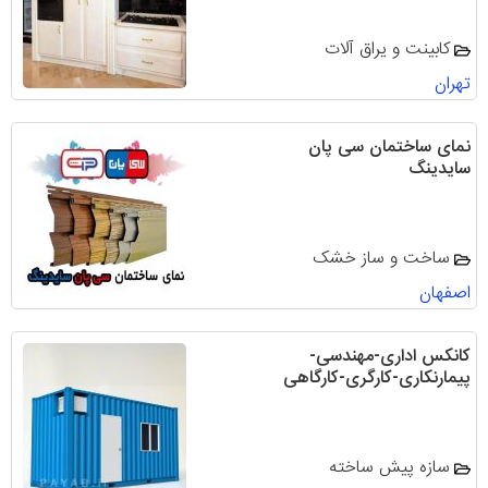
کابینت و یراق آلات
تهران
نمای ساختمان سی پان
سایدینگ
ساخت و ساز خشک
اصفهان
کانکس اداری-مهندسی-
پیمارنکاری-کارگری-کارگاهی
سازه پیش ساخته