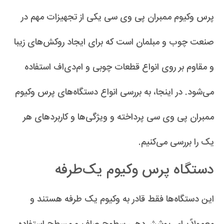
پرس وکیوم ممبران پی وی سی یکی از تجهیزات مهم در
صنعت چوب و مبلمان است که برای ایجاد روکش‌های زیبا
و مقاوم بر روی انواع قطعات چوبی و ام‌دی‌اف استفاده
می‌شود. در اینجا، به بررسی انواع دستگاه‌های پرس وکیوم
ممبران پی وی سی پرداخته و ویژگی‌ها و کاربردهای هر
یک را بررسی می‌کنیم.
دستگاه پرس وکیوم یک‌طرفه
این دستگاه‌ها فقط قادر به وکیوم یک طرفه هستند و