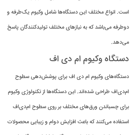
است. انواع مختلف این دستگاه‌ها شامل وکیوم یک‌طرفه و
دوطرفه می‌باشد که به نیازهای مختلف تولیدکنندگان پاسخ
می‌دهد.
دستگاه وکیوم ام دی اف
دستگاه‌های وکیوم ام دی اف برای پوشش‌دهی سطوح
ام‌دی‌اف طراحی شده‌اند. این دستگاه‌ها از تکنولوژی وکیوم
برای چسباندن ورق‌های مختلف بر روی سطوح ام‌دی‌اف
استفاده می‌کنند که باعث افزایش دوام و زیبایی محصولات