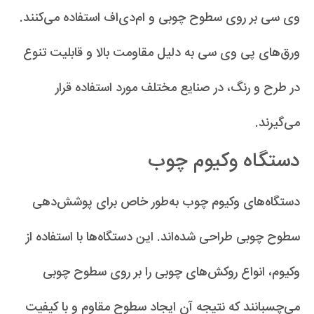
وی سی بر روی سطوح چوبی و ام‌دی‌اف استفاده می‌کنند.
ورق‌های پی وی سی به دلیل مقاومت بالا و قابلیت تنوع
در طرح و رنگ، در صنایع مختلف مورد استفاده قرار
می‌گیرند.
دستگاه وکیوم چوب
دستگاه‌های وکیوم چوب به‌طور خاص برای پوشش‌دهی
سطوح چوبی طراحی شده‌اند. این دستگاه‌ها با استفاده از
وکیوم، انواع روکش‌های چوبی را بر روی سطوح چوبی
می‌چسبانند که نتیجه آن ایجاد سطوح مقاوم و با کیفیت