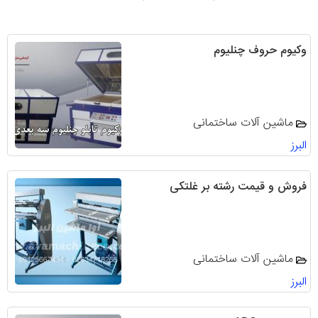
وکیوم حروف چنلیوم
ماشین آلات ساختمانی
البرز
فروش و قیمت رشته بر غلتکی
ماشین آلات ساختمانی
البرز