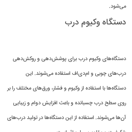
می‌شود.
دستگاه‌ وکیوم درب
دستگاه‌های وکیوم درب برای پوشش‌دهی و روکش‌دهی
درب‌های چوبی و ام‌دی‌اف استفاده می‌شوند. این
دستگاه‌ها با استفاده از وکیوم و فشار، ورق‌های مختلف را بر
روی سطح درب چسبانده و باعث افزایش دوام و زیبایی
آن‌ها می‌شوند. استفاده از این دستگاه‌ها در تولید درب‌های