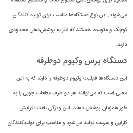
معمولاً برای پوشش‌دهی سطوح صاف و مسطح استفاده
می‌شوند. این نوع دستگاه‌ها مناسب برای تولید کنندگان
کوچک و متوسط هستند که نیاز به پوشش‌دهی محدودی
دارند.
دستگاه پرس وکیوم دوطرفه
این دستگاه‌ها قابلیت وکیوم دوطرفه را دارند که به این
معنی است که می‌توانند هر دو طرف قطعات چوبی را به
طور همزمان پوشش دهند. این ویژگی باعث افزایش
کارایی و سرعت تولید می‌شود و مناسب برای تولیدکنندگان