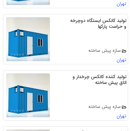
تهران
تولید کانکس ایستگاه دوچرخه
و حراست پارکها
سازه پیش ساخته
تهران
تولید کننده کانکس چرخدار و
اتاق پیش ساخته
سازه پیش ساخته
تهران