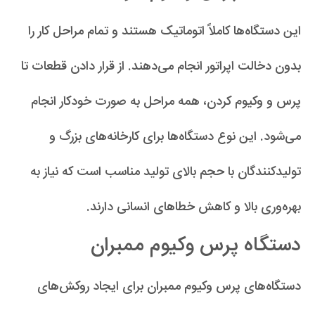
این دستگاه‌ها کاملاً اتوماتیک هستند و تمام مراحل کار را
بدون دخالت اپراتور انجام می‌دهند. از قرار دادن قطعات تا
پرس و وکیوم کردن، همه مراحل به صورت خودکار انجام
می‌شود. این نوع دستگاه‌ها برای کارخانه‌های بزرگ و
تولیدکنندگان با حجم بالای تولید مناسب است که نیاز به
بهره‌وری بالا و کاهش خطاهای انسانی دارند.
دستگاه‌ پرس وکیوم ممبران
دستگاه‌های پرس وکیوم ممبران برای ایجاد روکش‌های