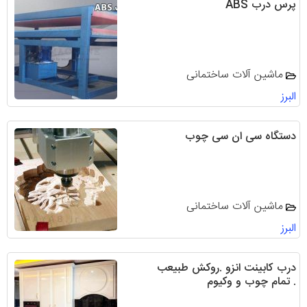
⁯پرس درب ABS
ماشین آلات ساختمانی
البرز
دستگاه سی ان سی چوب
ماشین آلات ساختمانی
البرز
درب کابینت انزو .روکش طبیعب
. تمام چوب و وکیوم