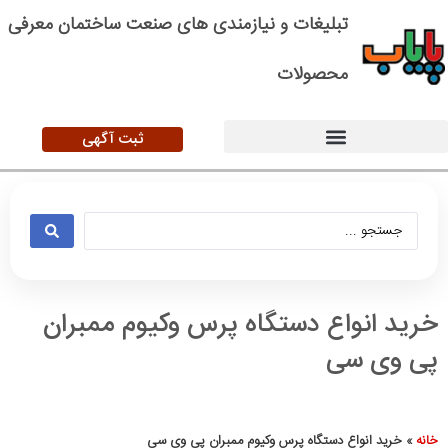
تبلیغات و نیازمندی های صنعت ساختمان معرفی
محصولات
ثبت آگهی
خرید انواع دستگاه پرس وکیوم ممبران
پی وی سی
خانه
»
خرید انواع دستگاه پرس وکیوم ممبران پی وی سی