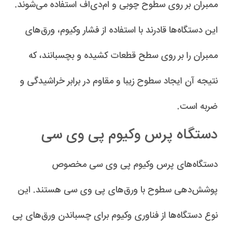
ممبران بر روی سطوح چوبی و ام‌دی‌اف استفاده می‌شوند.
این دستگاه‌ها قادرند با استفاده از فشار وکیوم، ورق‌های
ممبران را بر روی سطح قطعات کشیده و بچسبانند، که
نتیجه آن ایجاد سطوح زیبا و مقاوم در برابر خراشیدگی و
ضربه است.
دستگاه‌ پرس وکیوم پی وی سی
دستگاه‌های پرس وکیوم پی وی سی مخصوص
پوشش‌دهی سطوح با ورق‌های پی وی سی هستند. این
نوع دستگاه‌ها از فناوری وکیوم برای چسباندن ورق‌های پی