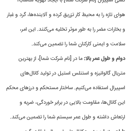
کشی اسپیرال [نام شرکت شما] با ایجاد تهویه مناسب،
هوای تازه را به محیط کار تزریق کرده و آلاینده‌ها، گرد و غبار
و بخارات مضر را به طور موثر تخلیه می‌کنند. این امر،
سلامت و ایمنی کارکنان شما را تضمین می‌کند.
دوام و طول عمر بالا:
ما در [نام شرکت شما]، از بهترین
متریال گالوانیزه و استنلس استیل در تولید کانال‌های
اسپیرال استفاده می‌کنیم. ساختار مستحکم و درزهای محکم
این کانال‌ها، مقاومت بالایی در برابر خوردگی، ضربه و
ارتعاش داشته و طول عمر سیستم شما را تضمین می‌کند.