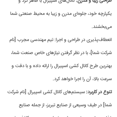
طراحی زیبا و مدرن:
کانال‌های اسپیرال با ظاهر گرد و
یکپارچه خود، جلوه‌ای مدرن و زیبا به محیط صنعتی شما
می‌بخشند.
انعطاف‌پذیری در طراحی و اجرا: تیم مهندسی مجرب [نام
شرکت شما]، با در نظر گرفتن نیازهای خاص صنعت شما،
بهترین طرح کانال کشی اسپیرال را ارائه داده و با دقت و
سرعت بالا، آن را اجرا خواهد کرد.
تنوع در کاربرد:
سیستم‌های کانال کشی اسپیرال [نام شرکت
شما] در طیف وسیعی از صنایع تبریز، از جمله صنایع