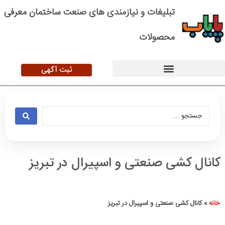
تبلیغات و نیازمندی های صنعت ساختمان معرفی
محصولات
ثبت آگهی
کانال کشی صنعتی و اسپیرال در تبریز
خانه
»
کانال کشی صنعتی و اسپیرال در تبریز