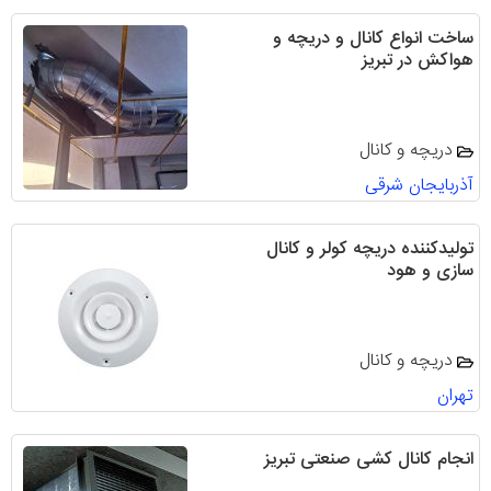
ساخت انواع کانال و دریچه و
هواکش در تبریز
دریچه و کانال
آذربایجان شرقی
تولیدکننده دریچه کولر و کانال
سازی و هود
دریچه و کانال
تهران
انجام کانال کشی صنعتی تبریز