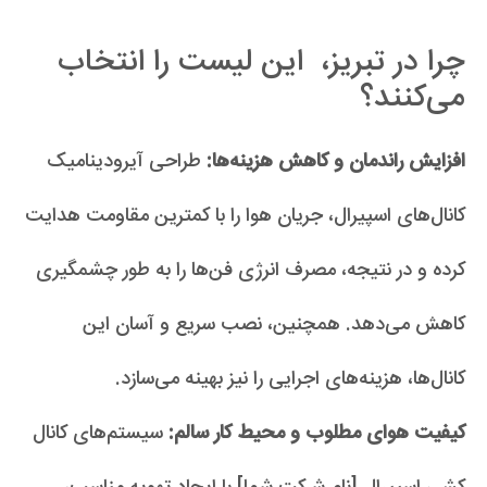
چرا در تبریز، این لیست را انتخاب
می‌کنند؟
افزایش راندمان و کاهش هزینه‌ها:
طراحی آیرودینامیک
کانال‌های اسپیرال، جریان هوا را با کمترین مقاومت هدایت
کرده و در نتیجه، مصرف انرژی فن‌ها را به طور چشمگیری
کاهش می‌دهد. همچنین، نصب سریع و آسان این
کانال‌ها، هزینه‌های اجرایی را نیز بهینه می‌سازد.
کیفیت هوای مطلوب و محیط کار سالم:
سیستم‌های کانال