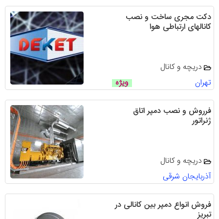
دکت مجری ساخت و نصب
کانالهای ارتباطی هوا
دریچه و کانال
تهران
ویژه
فرروش و نصب دمپر اتاق
ژنراتور
دریچه و کانال
آذربایجان شرقی
فروش انواع دمپر بین کانالی در
تبریز