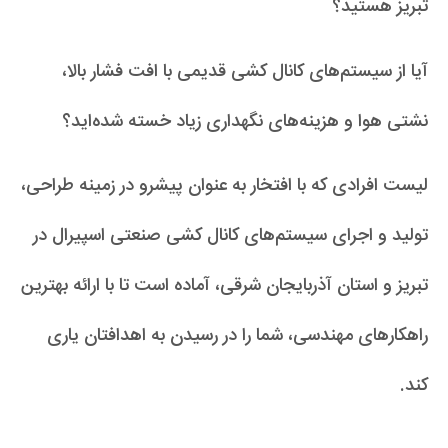
تبریز هستید؟
آیا از سیستم‌های کانال کشی قدیمی با افت فشار بالا،
نشتی هوا و هزینه‌های نگهداری زیاد خسته شده‌اید؟
لیست افرادی که با افتخار به عنوان پیشرو در زمینه طراحی،
تولید و اجرای سیستم‌های کانال کشی صنعتی اسپیرال در
تبریز و استان آذربایجان شرقی، آماده است تا با ارائه بهترین
راهکارهای مهندسی، شما را در رسیدن به اهدافتان یاری
کند.