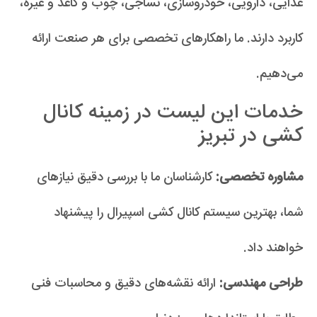
غذایی، دارویی، خودروسازی، نساجی، چوب و کاغذ و غیره،
کاربرد دارند. ما راهکارهای تخصصی برای هر صنعت ارائه
می‌دهیم.
خدمات این لیست در زمینه کانال
کشی در تبریز
مشاوره تخصصی:
کارشناسان ما با بررسی دقیق نیازهای
شما، بهترین سیستم کانال کشی اسپیرال را پیشنهاد
خواهند داد.
طراحی مهندسی:
ارائه نقشه‌های دقیق و محاسبات فنی