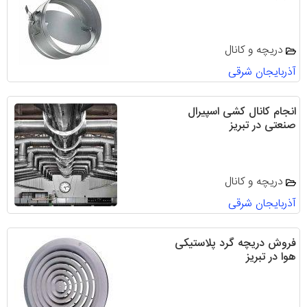
دریچه و کانال
آذربایجان شرقی
انجام کانال کشی اسپیرال
صنعتی در تبریز
دریچه و کانال
آذربایجان شرقی
فروش دریچه گرد پلاستیکی
هوا در تبریز