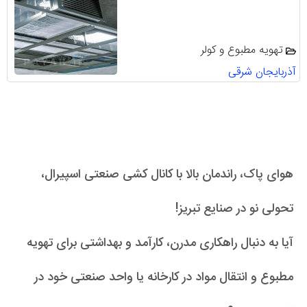
تهویه مطبوع و کولر
آذربایجان شرقی
هوای پاک، راندمان بالا با کانال کشی صنعتی اسپیرال،
تحولی نو در صنایع تبریز!
آیا به دنبال راهکاری مدرن، کارآمد و بهداشتی برای تهویه
مطبوع و انتقال مواد در کارخانه یا واحد صنعتی خود در