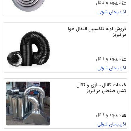
دریچه و کانال
آذربایجان شرقی
فروش لوله فلکسیبل انتقال هوا
در تبریز
دریچه و کانال
آذربایجان شرقی
خدمات کانال سازی و کانال
کشی صنعتی در تبریز
دریچه و کانال
آذربایجان شرقی