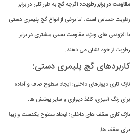
مقاومت در برابر رطوبت:
اگرچه گچ به طور کلی در برابر
رطوبت حساس است، اما برخی از انواع گچ پلیمری دستی
با افزودنی های ویژه، مقاومت نسبی بیشتری در برابر
رطوبت از خود نشان می دهند.
کاربردهای گچ پلیمری دستی:
نازک کاری دیوارهای داخلی: ایجاد سطوح صاف و آماده
برای رنگ آمیزی، کاغذ دیواری و سایر پوشش ها.
نازک کاری سقف های داخلی: ایجاد سطوح یکدست و زیبا
برای سقف ها.