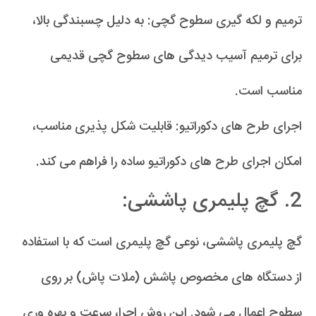
ترمیم و لکه گیری سطوح گچی: به دلیل چسبندگی بالا،
برای ترمیم آسیب دیدگی های سطوح گچی قدیمی
مناسب است.
اجرای طرح های دکوراتیو: قابلیت شکل پذیری مناسب،
امکان اجرای طرح های دکوراتیو ساده را فراهم می کند.
2. گچ پلیمری پاششی:
گچ پلیمری پاششی، نوعی گچ پلیمری است که با استفاده
از دستگاه های مخصوص پاشش (ملات پاش) بر روی
سطوح اعمال می شود. این روش اجرا، سرعت و بهره وری