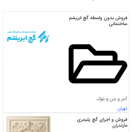
فروش بدون واسطه گچ ابریشم
ساختمانی
آجر و بتن و بلوک
تهران
فروش و اجرای گچ پلیمری
مازندران