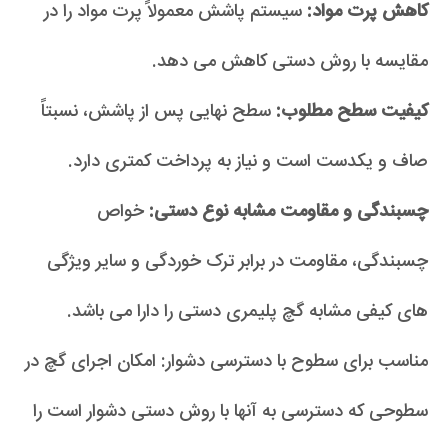
کاهش پرت مواد:
سیستم پاشش معمولاً پرت مواد را در
مقایسه با روش دستی کاهش می دهد.
کیفیت سطح مطلوب:
سطح نهایی پس از پاشش، نسبتاً
صاف و یکدست است و نیاز به پرداخت کمتری دارد.
چسبندگی و مقاومت مشابه نوع دستی:
خواص
چسبندگی، مقاومت در برابر ترک خوردگی و سایر ویژگی
های کیفی مشابه گچ پلیمری دستی را دارا می باشد.
مناسب برای سطوح با دسترسی دشوار: امکان اجرای گچ در
سطوحی که دسترسی به آنها با روش دستی دشوار است را