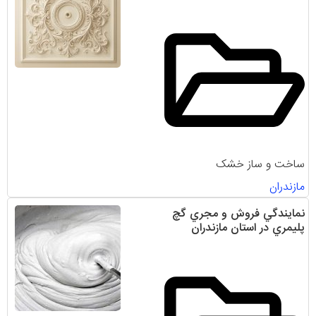
ساخت و ساز خشک
مازندران
نمايندگي فروش و مجري گچ
پليمري در استان مازندران