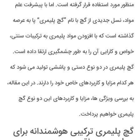
منظور مورد استفاده قرار گرفته است. اما با پیشرفت علم
مواد، نسل جدیدی از گچ با نام “گچ پلیمری” پا به عرصه
گذاشته است که با افزودن مواد پلیمری به ترکیبات سنتی،
خواص و کارایی آن را به طور چشمگیری ارتقا داده است.
گچ پلیمری در دو نوع دستی و پاششی تولید می شود که
هر کدام مزایا و کاربردهای خاص خود را دارند. در این مقاله،
به بررسی ویژگی ها، مزایا و کاربردهای این دو نوع گچ
پلیمری خواهیم پرداخت.
گچ پلیمری ترکیبی هوشمندانه برای