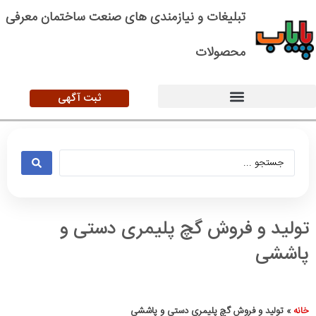
تبلیغات و نیازمندی های صنعت ساختمان معرفی
محصولات
ثبت آگهی
تولید و فروش گچ پلیمری دستی و
پاششی
خانه
»
تولید و فروش گچ پلیمری دستی و پاششی