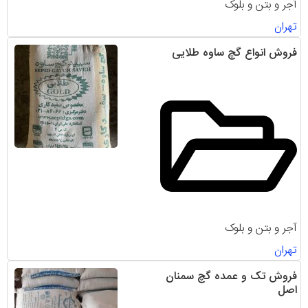
آجر و بتن و بلوک
تهران
فروش انواع گچ ساوه طلایی
آجر و بتن و بلوک
تهران
فروش تک و عمده گچ سمنان
اصل