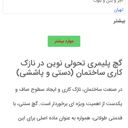
آجر و بتن و بلوک
تهران
بیشتر
موارد بیشتر
گچ پلیمری تحولی نوین در نازک
کاری ساختمان (دستی و پاششی)
در صنعت ساختمان، نازک کاری و ایجاد سطوح صاف و
یکدست از اهمیت ویژه ای برخوردار است. گچ سنتی، با
قدمتی طولانی، همواره به عنوان ماده اصلی برای این