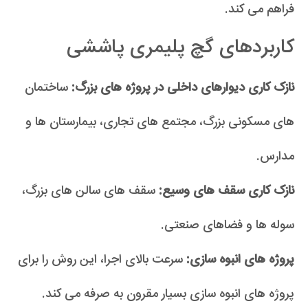
فراهم می کند.
کاربردهای گچ پلیمری پاششی
نازک کاری دیوارهای داخلی در پروژه های بزرگ:
ساختمان
های مسکونی بزرگ، مجتمع های تجاری، بیمارستان ها و
مدارس.
نازک کاری سقف های وسیع:
سقف های سالن های بزرگ،
سوله ها و فضاهای صنعتی.
پروژه های انبوه سازی:
سرعت بالای اجرا، این روش را برای
پروژه های انبوه سازی بسیار مقرون به صرفه می کند.