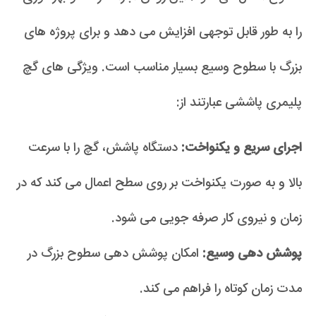
را به طور قابل توجهی افزایش می دهد و برای پروژه های
بزرگ با سطوح وسیع بسیار مناسب است. ویژگی های گچ
پلیمری پاششی عبارتند از:
اجرای سریع و یکنواخت:
دستگاه پاشش، گچ را با سرعت
بالا و به صورت یکنواخت بر روی سطح اعمال می کند که در
زمان و نیروی کار صرفه جویی می شود.
پوشش دهی وسیع:
امکان پوشش دهی سطوح بزرگ در
مدت زمان کوتاه را فراهم می کند.