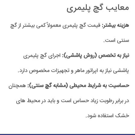
معایب گچ پلیمری
هزینه بیشتر:
قیمت گچ پلیمری معمولاً کمی بیشتر از گچ
سنتی است.
نیاز به تخصص (روش پاششی):
اجرای گچ پلیمری
پاششی نیاز به اپراتور ماهر و تجهیزات مخصوص دارد.
حساسیت به شرایط محیطی (مشابه گچ سنتی):
همچنان
در برابر رطوبت زیاد حساس است و باید در محیط های
خشک استفاده شود.