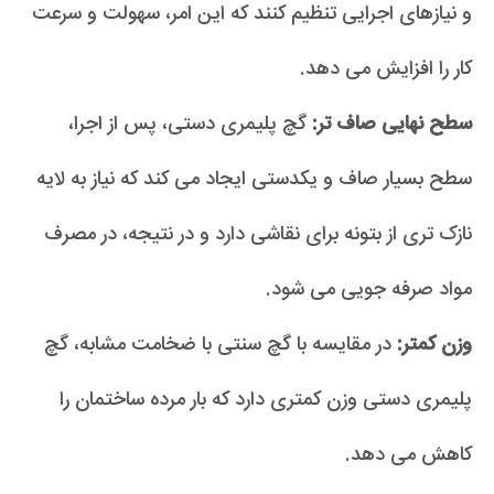
و نیازهای اجرایی تنظیم کنند که این امر، سهولت و سرعت
کار را افزایش می دهد.
سطح نهایی صاف تر:
گچ پلیمری دستی، پس از اجرا،
سطح بسیار صاف و یکدستی ایجاد می کند که نیاز به لایه
نازک تری از بتونه برای نقاشی دارد و در نتیجه، در مصرف
مواد صرفه جویی می شود.
وزن کمتر:
در مقایسه با گچ سنتی با ضخامت مشابه، گچ
پلیمری دستی وزن کمتری دارد که بار مرده ساختمان را
کاهش می دهد.