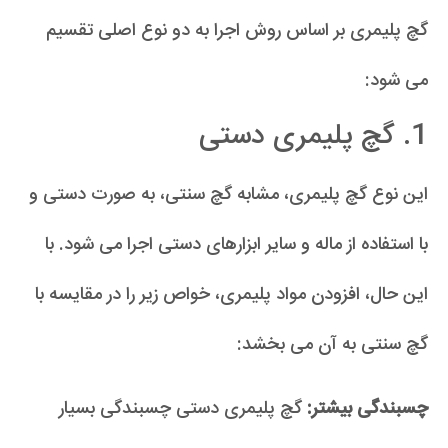
گچ پلیمری بر اساس روش اجرا به دو نوع اصلی تقسیم
می شود:
1. گچ پلیمری دستی
این نوع گچ پلیمری، مشابه گچ سنتی، به صورت دستی و
با استفاده از ماله و سایر ابزارهای دستی اجرا می شود. با
این حال، افزودن مواد پلیمری، خواص زیر را در مقایسه با
گچ سنتی به آن می بخشد:
چسبندگی بیشتر:
گچ پلیمری دستی چسبندگی بسیار