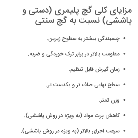
مزایای کلی گچ پلیمری (دستی و
پاششی) نسبت به گچ سنتی
چسبندگی بیشتر به سطوح زیرین.
مقاومت بالاتر در برابر ترک خوردگی و ضربه.
زمان گیرش قابل تنظیم.
سطح نهایی صاف تر و یکدست تر.
وزن کمتر.
کاهش پرت مواد (به ویژه در روش پاششی).
سرعت اجرای بالاتر (به ویژه در روش پاششی).