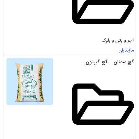
آجر و بتن و بلوک
مازندران
گچ سمنان – گچ گیپتون