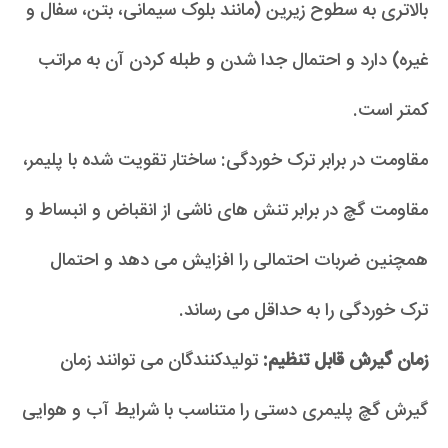
بالاتری به سطوح زیرین (مانند بلوک سیمانی، بتن، سفال و
غیره) دارد و احتمال جدا شدن و طبله کردن آن به مراتب
کمتر است.
مقاومت در برابر ترک خوردگی: ساختار تقویت شده با پلیمر،
مقاومت گچ در برابر تنش های ناشی از انقباض و انبساط و
همچنین ضربات احتمالی را افزایش می دهد و احتمال
ترک خوردگی را به حداقل می رساند.
زمان گیرش قابل تنظیم:
تولیدکنندگان می توانند زمان
گیرش گچ پلیمری دستی را متناسب با شرایط آب و هوایی