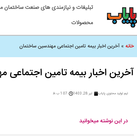
تبلیغات و نیازمندی های صنعت ساختمان م
محصولات
خانه
»
آخرین اخبار بیمه تامین اجتماعی مهندسین ساختمان
آخرین اخبار بیمه تامین اجتماعی 
تیم تولید محتوی پایاب
تیر 28, 1403
1:07 ب.ظ
در این نوشته میخوانید