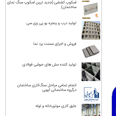
اسکوپ کششی (جدید ترین اسکوپ سنگ نمای
ساختمان)
تولید درب و پنجره یو پی وی سی
فروش و اجرای سمنت برد نما
تولید کننده مش های جوشی فولادی
انجام تمامی مراحل سنگ‌کاری ساختمان
درگروه ساختمانی ایوبی
عایق کاری موتورخانه و لوله