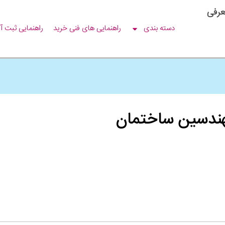
عرفی
دسته بندی
راهنمایی های فنی خرید
راهنمایی ثبت آ
مهندسین ساختمان