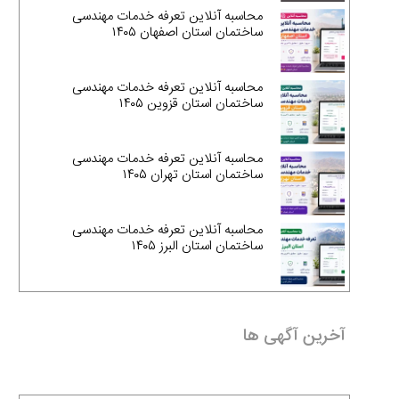
محاسبه آنلاین تعرفه خدمات مهندسی
ساختمان استان اصفهان ۱۴۰۵
محاسبه آنلاین تعرفه خدمات مهندسی
ساختمان استان قزوین ۱۴۰۵
محاسبه آنلاین تعرفه خدمات مهندسی
ساختمان استان تهران ۱۴۰۵
محاسبه آنلاین تعرفه خدمات مهندسی
ساختمان استان البرز ۱۴۰۵
آخرین آگهی ها