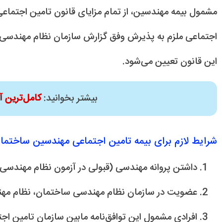
مشمول بیمه مهندسین، از تمام مزایای قانون تامین اجتماعی،
اجتماعی ملزم به پذیرش وفق گزارش سازمان نظام مهندسی سا
این قانون تعیین می‌شود.
بیشتر بخوانید:
کامل‌ترین 
شرایط لازم برای بیمه تامین اجتماعی مهندسین ساختما
داشتن پروانه مهندسی (قبولی در آزمون نظام مهندسی
عضویت در سازمان نظام مهندسی ساختمان، نظام مهن
افرادی مشمول این توافق‌نامه مابین سازمان تامین ا