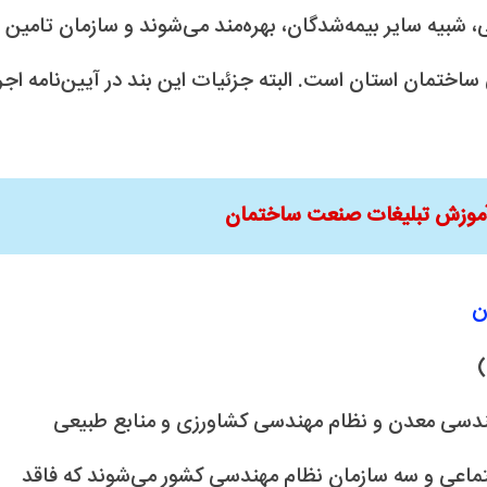
 شبیه سایر بیمه‌شدگان، بهره‌مند می‌شوند و سازمان تامین
ختمان استان است. البته جزئیات این بند در آیین‌نامه اجر
آموزش تبلیغات صنعت ساختمان
ن
)
دسی معدن و نظام مهندسی کشاورزی و منابع طبیعی
جتماعی و سه سازمان نظام مهندسی کشور می‌شوند که فاقد