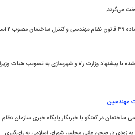
منابع تامین سهم دولت از محل افزایش تعرفه‌های موضوع ماد
ادشده با پیشنهاد وزارت راه و شهرسازی به تصویب هیات وزیرا
ت مهندسین
ی ساختمان در گفتگو با خبرنگار پایگاه خبری سازمان نظام
به زودی در صحن علنی مجلس شورای اسلامی به رای‌گیری