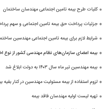
کلیات طرح بیمه تامین اجتماعی مهندسان ساختمان
جزئیات پرداخت حق بیمه تامین اجتماعی و سهم پرد
شرایط لازم برای بیمه تامین اجتماعی مهندسین ساختم
بیمه اعضای سازمان‌های نظام مهندسی کشور از نوع ا
بیمه مهندسین تیر ماه سال ۱۴۰۳ به دولت ابلاغ شد
لزوم استفاده از بیمه مسئولیت مهندسین در کنار بقیه بی
تهیه لیست اولیه مهندسان فاقد بیمه