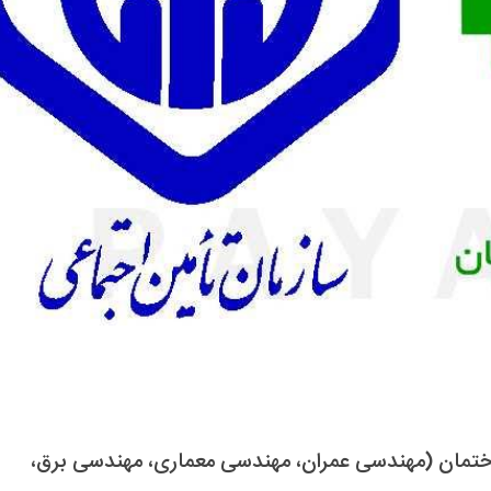
تمان (مهندسی عمران، مهندسی معماری، مهندسی برق،