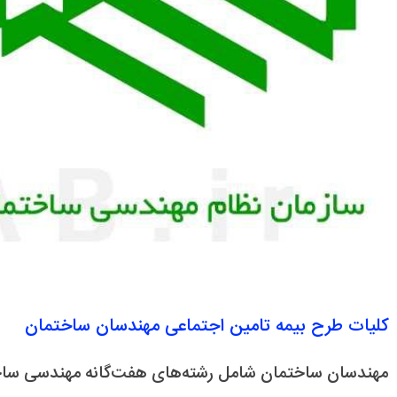
کلیات طرح بیمه تامین اجتماعی مهندسان ساختمان
مهندسان ساختمان شامل رشته‌های هفت‌گانه مهندسی ساخ