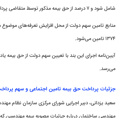
شامل شود و ۷ درصد از حق بیمه مذکور توسط متقاضی پرداخت می‌گردد.
۱۳۷۴ تامین می‌شود.
آیین‌نامه اجرای این بند با تعیین سهم دولت از حق بیمه ی
می‌رسد.
جزئیات پرداخت حق بیمه تامین اجتماعی و سهم پرداخ
سعید یزدانی، دبیر اجرایی شورای مرکزی سازمان نظام مهندس
مهندسی ساختمان درباره جزئیات مصوبه بیمه مهندسین که 