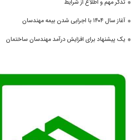
تذکر مهم و اطلاع از شرایط
آغاز سال ۱۴۰۴ با اجرایی شدن بیمه مهندسان
یک پیشنهاد برای افزایش درآمد مهندسان ساختمان