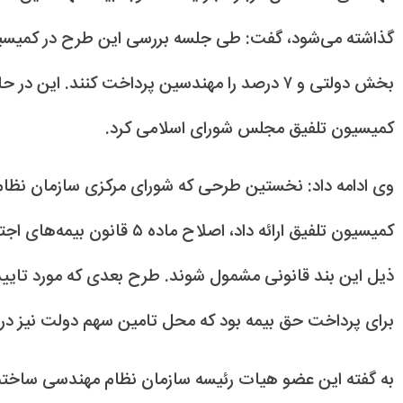
بخش دولتی و ۷ درصد را مهندسین پرداخت کنند. 
کمیسیون تلفیق مجلس شورای اسلامی کرد.
وی ادامه داد: نخستین طرحی که شورای مرکزی سازمان نظ
کمیسیون تلفیق ارائه داد، اصل
برای پرداخت حق بیمه بود که محل تامین سهم دولت نیز در
به گفته این عضو هیات رئیسه سازمان نظام مهندسی ساخت