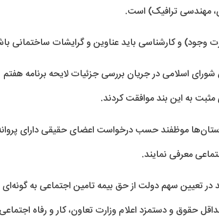
، مهندسی ترافیک) است.
 وجود) و کارشناسی باید عناوین و گرایشات ساختمانی باش
 شورای اسلامی در جریان بررسی جزئیات لایحه برنامه هفتم
ستان‌ها موظفند حسب درخواست اعضای حقیقی دارای پروانه
تماعی معرفی نمایند.
ر تعیین سهم دولت از حق بیمه تامین اجتماعی به گونه‌ای
ذکور با مأخذ حداقل حقوق و دستمزد اعلام وزارت تعاون، کار و رفاه اجتماعی 