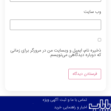
وب‌ سایت
ذخیره نام، ایمیل و وبسایت من در مرورگر برای زمانی
که دوباره دیدگاهی می‌نویسم.
تماس با ما و ثبت آگهی ویژه
اخبار و راهنمایی خرید