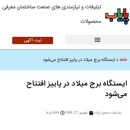
تبلیغات و نیازمندی های صنعت ساختمان معرفی
محصولات
ثبت آگهی
خانه
»
ایستگاه برج میلاد در پاییز افتتاح می‌شود
ایستگاه برج میلاد در پاییز افتتاح
می‌شود
تیم تولید محتوی پایاب
شهریور 27, 1399
6:46 ق.ظ