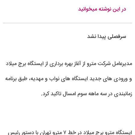
در این نوشته میخوانید
سرفصلی پیدا نشد
مدیرعامل شرکت مترو از آغاز بهره برداری از ایستگاه برج میلاد
و ورودی های جدید ایستگاه های نواب و مهدیه، طبق برنامه
زمانبندی در سه ماهه سوم امسال تاکید کرد.
ایستگاه مترو برج میلاد در خط ۷ مترو تهران با دستور رئیس