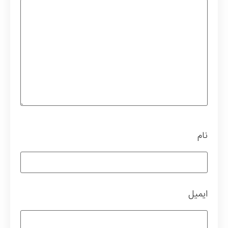
نام
ایمیل