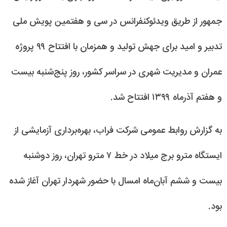
جمهور از طریق ویدئوکنفرانس در سی و هفتمین پویش ملی
تدبیر و امید برای جهش تولید و همزمان با افتتاح ۹۹ پروژه
عمران و مدیریت شهری در سراسر کشور، روز پنج‌شنبه بیست
و هفتم آذرماه ۱۳۹۹ افتتاح شد.
به گزارش روابط عمومی شرکت فراب، بهره‌برداری آزمایشی از
ایستگاه مترو برج میلاد در خط ۷ مترو تهران، روز دوشنبه
بیست و ششم آبان‌ماه امسال با حضور شهردار تهران آغاز شده
بود.