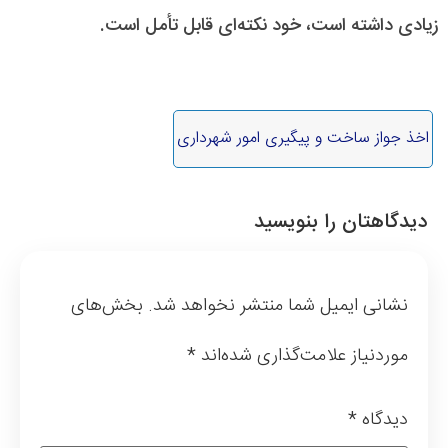
زیادی داشته است، خود نکته‌ای قابل تأمل است.
اخذ جواز ساخت و پیگیری امور شهرداری
دیدگاهتان را بنویسید
نشانی ایمیل شما منتشر نخواهد شد.
بخش‌های
موردنیاز علامت‌گذاری شده‌اند
*
دیدگاه
*