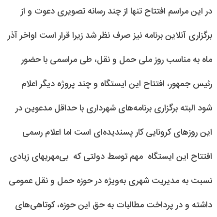
در این مراسم افتتاح تنها از چند رسانه تصویری دعوت و از
برگزاری آنلاین برنامه نیز صرف نظر شد زیرا قرار است اواخر آذر
ماه به مناسب روز ملی حمل و نقل، طی مراسمی با حضور
رئیس جمهور، افتتاح این ایستگاه و چند پروژه دیگر اعلام
شود البته برگزاری برنامه‌های شهرداری با حداقل مدعوین در
این روزهای کرونایی کار پسندیده‌ای است اما اعلام رسمی
افتتاح این ایستگاه مهم توسط دولتی که بی‌مهریهای زیادی
نسبت به مدیریت شهری به‌ویژه در حوزه حمل و نقل عمومی
داشته و در پرداخت مطالبات به حق این حوزه، کوتاهی‌های