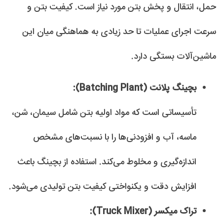
حمل، انتقال و پخش بتن مورد نیاز است. کیفیت بتن و
سرعت اجرای عملیات تا حد زیادی به هماهنگی میان این
ماشین‌آلات بستگی دارد.
بچینگ پلانت (Batching Plant):
تأسیساتی است که مواد اولیه بتن شامل سیمان، شن،
ماسه، آب و افزودنی‌ها را با نسبت‌های مشخص
اندازه‌گیری و مخلوط می‌کند. استفاده از بچینگ باعث
افزایش دقت و یکنواختی کیفیت بتن تولیدی می‌شود.
تراک میکسر (Truck Mixer):