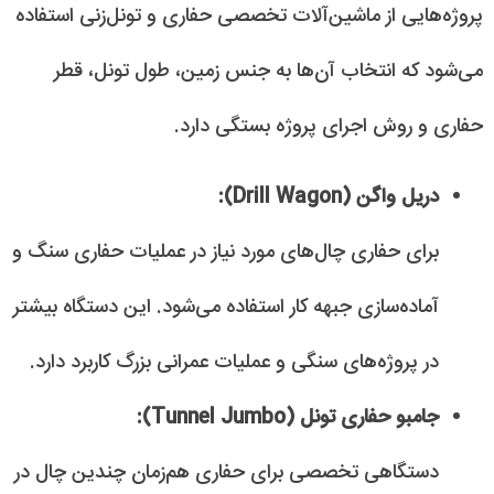
پروژه‌هایی از ماشین‌آلات تخصصی حفاری و تونل‌زنی استفاده
می‌شود که انتخاب آن‌ها به جنس زمین، طول تونل، قطر
حفاری و روش اجرای پروژه بستگی دارد.
دریل واگن (Drill Wagon):
برای حفاری چال‌های مورد نیاز در عملیات حفاری سنگ و
آماده‌سازی جبهه کار استفاده می‌شود. این دستگاه بیشتر
در پروژه‌های سنگی و عملیات عمرانی بزرگ کاربرد دارد.
جامبو حفاری تونل (Tunnel Jumbo):
دستگاهی تخصصی برای حفاری هم‌زمان چندین چال در