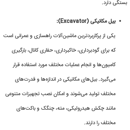
بستگی دارد.
بیل مکانیکی (Excavator):
یکی از پرکاربردترین ماشین‌آلات راهسازی و عمرانی است
که برای گودبرداری، خاکبرداری، حفاری کانال، بارگیری
کامیون‌ها و انجام عملیات مختلف مورد استفاده قرار
می‌گیرد. بیل‌های مکانیکی در اندازه‌ها و قدرت‌های
مختلف تولید می‌شوند و امکان نصب تجهیزات متنوعی
مانند چکش هیدرولیکی، مته، چنگک و باکت‌های
مختلف را دارند.