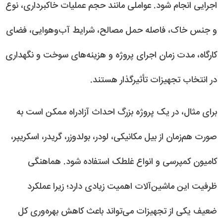
اجرایی انجام شود. عواملی مانند حجم عملیات خاکبرداری، نوع
و جنس خاک، فاصله حمل مصالح، شرایط آب‌وهوایی، فضای
کارگاه، مدت زمان اجرای پروژه و هزینه‌های سوخت و نگهداری
در انتخاب تجهیزات تأثیرگذار هستند.
برای مثال، در یک پروژه بزرگ احداث آزادراه ممکن است به
صورت هم‌زمان از بیل مکانیکی، لودر، بولدوزر، گریدر، اسکریپر،
کامیون کمپرسی و انواع غلطک استفاده شود. هماهنگی
ظرفیت این ماشین‌آلات اهمیت زیادی دارد؛ زیرا عملکرد
ضعیف یکی از تجهیزات می‌تواند باعث کاهش بهره‌وری کل