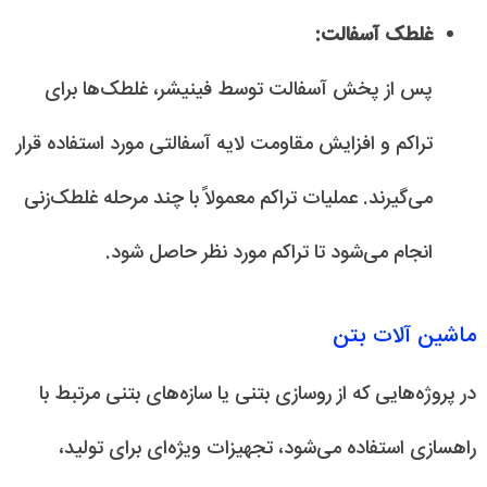
غلطک آسفالت:
پس از پخش آسفالت توسط فینیشر، غلطک‌ها برای
تراکم و افزایش مقاومت لایه آسفالتی مورد استفاده قرار
می‌گیرند. عملیات تراکم معمولاً با چند مرحله غلطک‌زنی
انجام می‌شود تا تراکم مورد نظر حاصل شود.
ماشین آلات بتن
در پروژه‌هایی که از روسازی بتنی یا سازه‌های بتنی مرتبط با
راهسازی استفاده می‌شود، تجهیزات ویژه‌ای برای تولید،