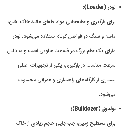
لودر (Loader):
برای بارگیری و جابه‌جایی مواد فله‌ای مانند خاک، شن،
ماسه و سنگ در فواصل کوتاه استفاده می‌شود. لودر
دارای یک جام بزرگ در قسمت جلویی است و به دلیل
سرعت مناسب در بارگیری، یکی از تجهیزات اصلی
بسیاری از کارگاه‌های راهسازی و عمرانی محسوب
می‌شود.
بولدوزر (Bulldozer):
برای تسطیح زمین، جابه‌جایی حجم زیادی از خاک،