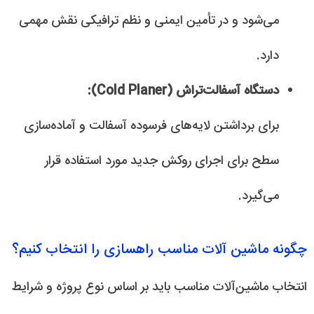
می‌شود و در تأمین ایمنی و نظم ترافیکی نقش مهمی
دارد.
دستگاه آسفالت‌تراش (Cold Planer):
برای برداشتن لایه‌های فرسوده آسفالت و آماده‌سازی
سطح برای اجرای روکش جدید مورد استفاده قرار
می‌گیرد.
چگونه ماشین آلات مناسب راهسازی را انتخاب کنیم؟
انتخاب ماشین‌آلات مناسب باید بر اساس نوع پروژه و شرایط