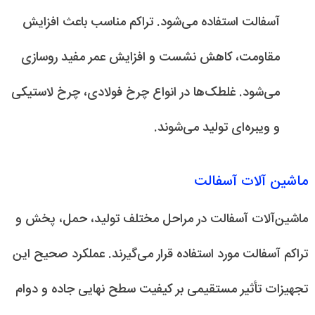
آسفالت استفاده می‌شود. تراکم مناسب باعث افزایش
مقاومت، کاهش نشست و افزایش عمر مفید روسازی
می‌شود. غلطک‌ها در انواع چرخ فولادی، چرخ لاستیکی
و ویبره‌ای تولید می‌شوند.
ماشین آلات آسفالت
ماشین‌آلات آسفالت در مراحل مختلف تولید، حمل، پخش و
تراکم آسفالت مورد استفاده قرار می‌گیرند. عملکرد صحیح این
تجهیزات تأثیر مستقیمی بر کیفیت سطح نهایی جاده و دوام