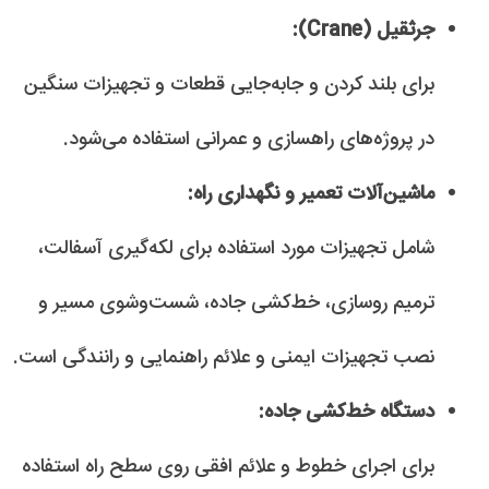
جرثقیل (Crane):
برای بلند کردن و جابه‌جایی قطعات و تجهیزات سنگین
در پروژه‌های راهسازی و عمرانی استفاده می‌شود.
ماشین‌آلات تعمیر و نگهداری راه:
شامل تجهیزات مورد استفاده برای لکه‌گیری آسفالت،
ترمیم روسازی، خط‌کشی جاده، شست‌وشوی مسیر و
نصب تجهیزات ایمنی و علائم راهنمایی و رانندگی است.
دستگاه خط‌کشی جاده:
برای اجرای خطوط و علائم افقی روی سطح راه استفاده