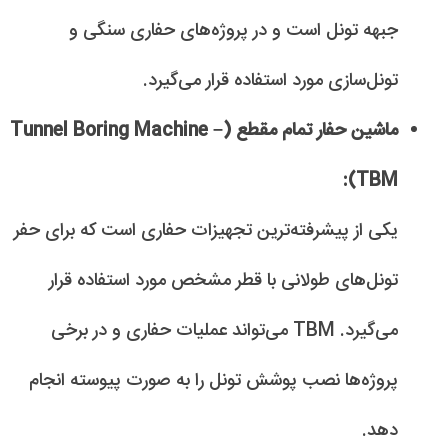
جبهه تونل است و در پروژه‌های حفاری سنگی و
تونل‌سازی مورد استفاده قرار می‌گیرد.
ماشین حفار تمام مقطع (Tunnel Boring Machine –
TBM):
یکی از پیشرفته‌ترین تجهیزات حفاری است که برای حفر
تونل‌های طولانی با قطر مشخص مورد استفاده قرار
می‌گیرد. TBM می‌تواند عملیات حفاری و در برخی
پروژه‌ها نصب پوشش تونل را به صورت پیوسته انجام
دهد.