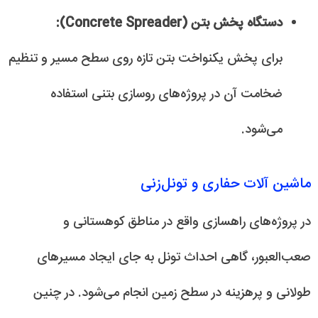
دستگاه پخش بتن (Concrete Spreader):
برای پخش یکنواخت بتن تازه روی سطح مسیر و تنظیم
ضخامت آن در پروژه‌های روسازی بتنی استفاده
می‌شود.
ماشین آلات حفاری و تونل‌زنی
در پروژه‌های راهسازی واقع در مناطق کوهستانی و
صعب‌العبور، گاهی احداث تونل به جای ایجاد مسیرهای
طولانی و پرهزینه در سطح زمین انجام می‌شود. در چنین