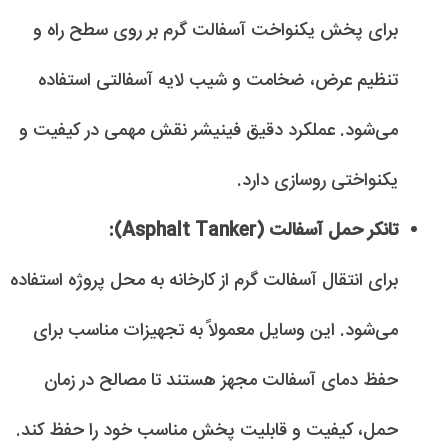
برای پخش یکنواخت آسفالت گرم بر روی سطح راه و
تنظیم عرض، ضخامت و شیب لایه آسفالتی استفاده
می‌شود. عملکرد دقیق فینیشر نقش مهمی در کیفیت و
یکنواختی روسازی دارد.
تانکر حمل آسفالت (Asphalt Tanker):
برای انتقال آسفالت گرم از کارخانه به محل پروژه استفاده
می‌شود. این وسایل معمولاً به تجهیزات مناسب برای
حفظ دمای آسفالت مجهز هستند تا مصالح در زمان
حمل، کیفیت و قابلیت پخش مناسب خود را حفظ کند.