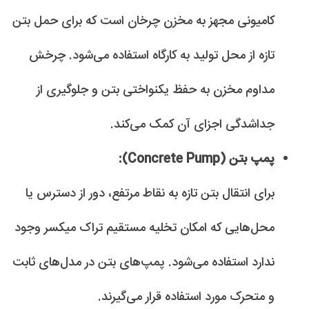
کامیونی مجهز به مخزن چرخان است که برای حمل بتن
تازه از محل تولید به کارگاه استفاده می‌شود. چرخش
مداوم مخزن به حفظ یکنواختی بتن و جلوگیری از
جداشدگی اجزای آن کمک می‌کند.
پمپ بتن (Concrete Pump):
برای انتقال بتن تازه به نقاط مرتفع، دور از دسترس یا
محل‌هایی که امکان تخلیه مستقیم تراک میکسر وجود
ندارد استفاده می‌شود. پمپ‌های بتن در مدل‌های ثابت
و متحرک مورد استفاده قرار می‌گیرند.