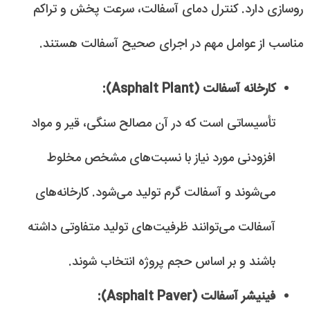
روسازی دارد. کنترل دمای آسفالت، سرعت پخش و تراکم
مناسب از عوامل مهم در اجرای صحیح آسفالت هستند.
کارخانه آسفالت (Asphalt Plant):
تأسیساتی است که در آن مصالح سنگی، قیر و مواد
افزودنی مورد نیاز با نسبت‌های مشخص مخلوط
می‌شوند و آسفالت گرم تولید می‌شود. کارخانه‌های
آسفالت می‌توانند ظرفیت‌های تولید متفاوتی داشته
باشند و بر اساس حجم پروژه انتخاب شوند.
فینیشر آسفالت (Asphalt Paver):