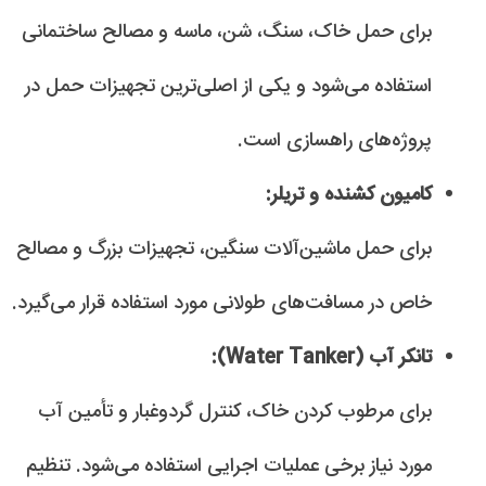
برای حمل خاک، سنگ، شن، ماسه و مصالح ساختمانی
استفاده می‌شود و یکی از اصلی‌ترین تجهیزات حمل در
پروژه‌های راهسازی است.
کامیون کشنده و تریلر:
برای حمل ماشین‌آلات سنگین، تجهیزات بزرگ و مصالح
خاص در مسافت‌های طولانی مورد استفاده قرار می‌گیرد.
تانکر آب (Water Tanker):
برای مرطوب کردن خاک، کنترل گردوغبار و تأمین آب
مورد نیاز برخی عملیات اجرایی استفاده می‌شود. تنظیم