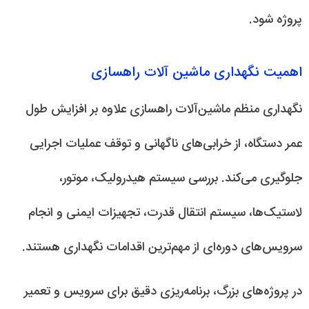
پروژه شود.
اهمیت نگهداری ماشین آلات راهسازی
نگهداری منظم ماشین‌آلات راهسازی علاوه بر افزایش طول
عمر دستگاه، از خرابی‌های ناگهانی و توقف عملیات اجرایی
جلوگیری می‌کند. بررسی سیستم هیدرولیک، موتور،
لاستیک‌ها، سیستم انتقال قدرت، تجهیزات ایمنی و انجام
سرویس‌های دوره‌ای از مهم‌ترین اقدامات نگهداری هستند.
در پروژه‌های بزرگ، برنامه‌ریزی دقیق برای سرویس و تعمیر