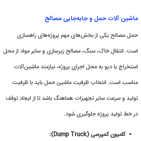
ماشین آلات حمل و جابه‌جایی مصالح
حمل مصالح یکی از بخش‌های مهم پروژه‌های راهسازی
است. انتقال خاک، سنگ، مصالح زیرسازی و سایر مواد از محل
استخراج یا دپو به محل اجرای پروژه، نیازمند ماشین‌آلات
مناسب است. انتخاب ظرفیت ماشین حمل باید با ظرفیت
تولید و سرعت سایر تجهیزات هماهنگ باشد تا از ایجاد توقف
در خط تولید پروژه جلوگیری شود.
کامیون کمپرسی (Dump Truck):