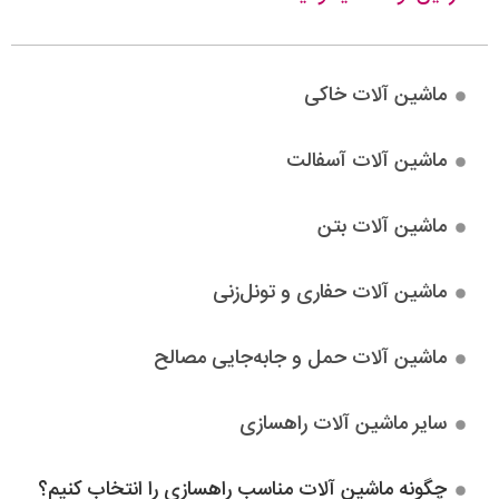
ماشین آلات خاکی
ماشین آلات آسفالت
ماشین آلات بتن
ماشین آلات حفاری و تونل‌زنی
ماشین آلات حمل و جابه‌جایی مصالح
سایر ماشین آلات راهسازی
چگونه ماشین آلات مناسب راهسازی را انتخاب کنیم؟