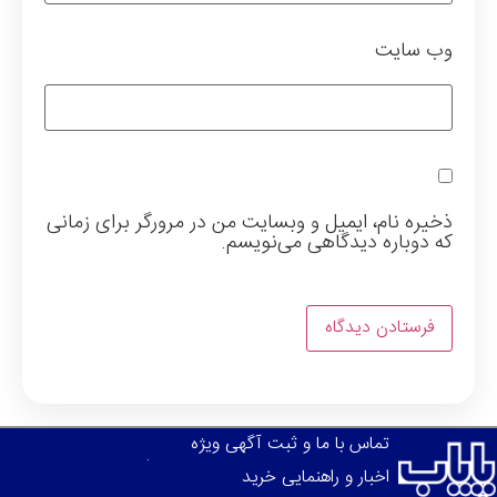
وب‌ سایت
ذخیره نام، ایمیل و وبسایت من در مرورگر برای زمانی
که دوباره دیدگاهی می‌نویسم.
تماس با ما و ثبت آگهی ویژه
اخبار و راهنمایی خرید