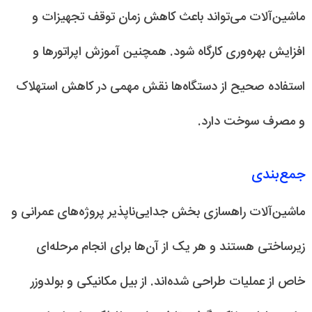
ماشین‌آلات می‌تواند باعث کاهش زمان توقف تجهیزات و
افزایش بهره‌وری کارگاه شود. همچنین آموزش اپراتورها و
استفاده صحیح از دستگاه‌ها نقش مهمی در کاهش استهلاک
و مصرف سوخت دارد.
جمع‌بندی
ماشین‌آلات راهسازی بخش جدایی‌ناپذیر پروژه‌های عمرانی و
زیرساختی هستند و هر یک از آن‌ها برای انجام مرحله‌ای
خاص از عملیات طراحی شده‌اند. از بیل مکانیکی و بولدوزر