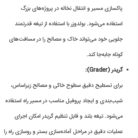
پاکسازی مسیر و انتقال نخاله در پروژه‌های بزرگ
استفاده می‌شود. بولدوزر با استفاده از تیغه قدرتمند
جلویی خود می‌تواند خاک و مصالح را در مسافت‌های
کوتاه جابه‌جا کند.
گریدر (Grader):
برای تسطیح دقیق سطوح خاکی و مصالح زیراساس،
شیب‌بندی و ایجاد پروفیل مناسب در مسیر راه استفاده
می‌شود. تیغه بلند و قابل تنظیم گریدر امکان اجرای
عملیات دقیق در مراحل آماده‌سازی بستر و روسازی راه را