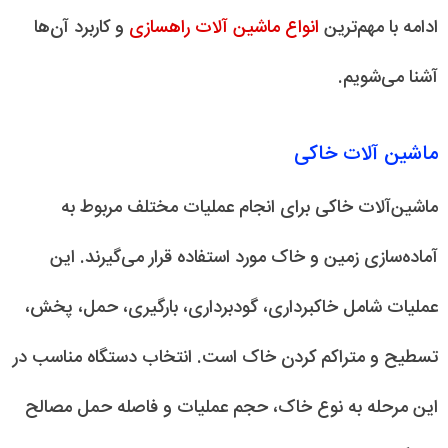
ادامه با مهم‌ترین
انواع ماشین آلات راهسازی
و کاربرد آن‌ها
آشنا می‌شویم.
ماشین آلات خاکی
ماشین‌آلات خاکی برای انجام عملیات مختلف مربوط به
آماده‌سازی زمین و خاک مورد استفاده قرار می‌گیرند. این
عملیات شامل خاکبرداری، گودبرداری، بارگیری، حمل، پخش،
تسطیح و متراکم کردن خاک است. انتخاب دستگاه مناسب در
این مرحله به نوع خاک، حجم عملیات و فاصله حمل مصالح