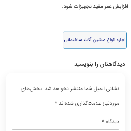
افزایش عمر مفید تجهیزات شود.
اجاره انواع ماشین آلات ساختمانی
دیدگاهتان را بنویسید
نشانی ایمیل شما منتشر نخواهد شد.
بخش‌های
موردنیاز علامت‌گذاری شده‌اند
*
دیدگاه
*