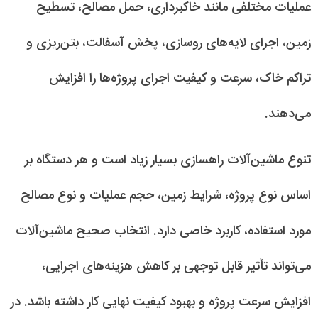
عملیات مختلفی مانند خاکبرداری، حمل مصالح، تسطیح
زمین، اجرای لایه‌های روسازی، پخش آسفالت، بتن‌ریزی و
تراکم خاک، سرعت و کیفیت اجرای پروژه‌ها را افزایش
می‌دهند.
تنوع ماشین‌آلات راهسازی بسیار زیاد است و هر دستگاه بر
اساس نوع پروژه، شرایط زمین، حجم عملیات و نوع مصالح
مورد استفاده، کاربرد خاصی دارد. انتخاب صحیح ماشین‌آلات
می‌تواند تأثیر قابل توجهی بر کاهش هزینه‌های اجرایی،
افزایش سرعت پروژه و بهبود کیفیت نهایی کار داشته باشد. در