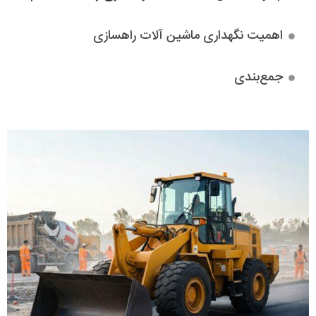
اهمیت نگهداری ماشین آلات راهسازی
جمع‌بندی