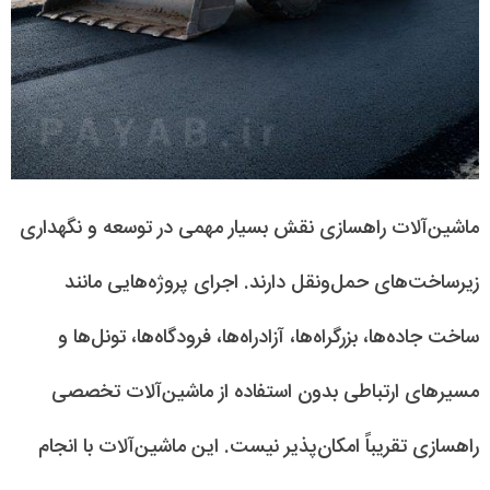
ماشین‌آلات راهسازی نقش بسیار مهمی در توسعه و نگهداری
زیرساخت‌های حمل‌ونقل دارند. اجرای پروژه‌هایی مانند
ساخت جاده‌ها، بزرگراه‌ها، آزادراه‌ها، فرودگاه‌ها، تونل‌ها و
مسیرهای ارتباطی بدون استفاده از ماشین‌آلات تخصصی
راهسازی تقریباً امکان‌پذیر نیست. این ماشین‌آلات با انجام