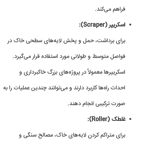
فراهم می‌کند.
اسکریپر (Scraper):
برای برداشت، حمل و پخش لایه‌های سطحی خاک در
فواصل متوسط و طولانی مورد استفاده قرار می‌گیرد.
اسکریپرها معمولاً در پروژه‌های بزرگ خاکبرداری و
احداث راه‌ها کاربرد دارند و می‌توانند چندین عملیات را به
صورت ترکیبی انجام دهند.
غلطک (Roller):
برای متراکم کردن لایه‌های خاک، مصالح سنگی و