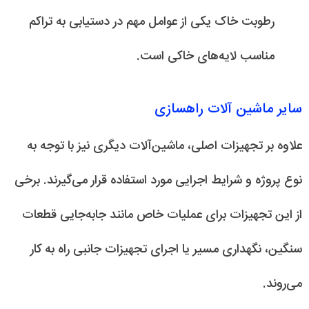
رطوبت خاک یکی از عوامل مهم در دستیابی به تراکم
مناسب لایه‌های خاکی است.
سایر ماشین آلات راهسازی
علاوه بر تجهیزات اصلی، ماشین‌آلات دیگری نیز با توجه به
نوع پروژه و شرایط اجرایی مورد استفاده قرار می‌گیرند. برخی
از این تجهیزات برای عملیات خاص مانند جابه‌جایی قطعات
سنگین، نگهداری مسیر یا اجرای تجهیزات جانبی راه به کار
می‌روند.