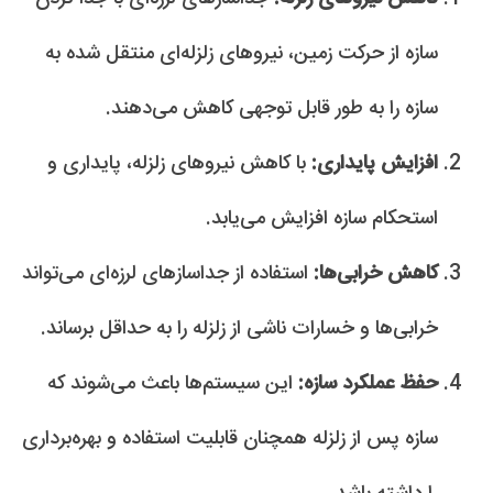
سازه از حرکت زمین، نیروهای زلزله‌ای منتقل شده به
سازه را به طور قابل توجهی کاهش می‌دهند.
افزایش پایداری:
با کاهش نیروهای زلزله، پایداری و
استحکام سازه افزایش می‌یابد.
کاهش خرابی‌ها:
استفاده از جداسازهای لرزه‌ای می‌تواند
خرابی‌ها و خسارات ناشی از زلزله را به حداقل برساند.
حفظ عملکرد سازه:
این سیستم‌ها باعث می‌شوند که
سازه پس از زلزله همچنان قابلیت استفاده و بهره‌برداری