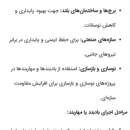
برج‌ها و ساختمان‌های بلند:
جهت بهبود پایداری و
کاهش نوسانات.
سازه‌های صنعتی:
برای حفظ ایمنی و پایداری در برابر
نیروهای جانبی.
نوسازی و بازسازی:
استفاده از بادبندها و مهاربندها در
پروژه‌های نوسازی و بازسازی برای افزایش مقاومت
سازه‌ای.
مراحل اجرای بادبند یا مهاربند: