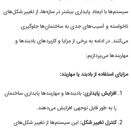
سیستم‌ها با ایجاد پایداری بیشتر در سازه‌ها، از تغییر شکل‌های
ناخواسته و آسیب‌های جدی به ساختمان‌ها جلوگیری
می‌کنند. در ادامه به برخی از مزایا و کاربردهای بادبندها و
مهاربندها می‌پردازیم:
مزایای استفاده از بادبند یا مهاربند:
افزایش پایداری:
بادبندها و مهاربندها پایداری ساختمان
را به طور قابل توجهی افزایش می‌دهند.
کنترل تغییر شکل:
این سیستم‌ها از تغییر شکل‌های