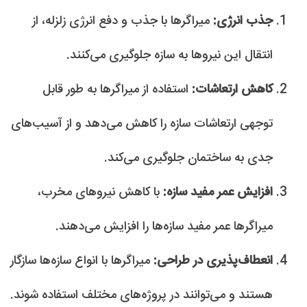
جذب انرژی:
میراگرها با جذب و دفع انرژی زلزله، از
انتقال این نیروها به سازه جلوگیری می‌کنند.
کاهش ارتعاشات:
استفاده از میراگرها به طور قابل
توجهی ارتعاشات سازه را کاهش می‌دهد و از آسیب‌های
جدی به ساختمان جلوگیری می‌کند.
افزایش عمر مفید سازه:
با کاهش نیروهای مخرب،
میراگرها عمر مفید سازه‌ها را افزایش می‌دهند.
انعطاف‌پذیری در طراحی:
میراگرها با انواع سازه‌ها سازگار
هستند و می‌توانند در پروژه‌های مختلف استفاده شوند.