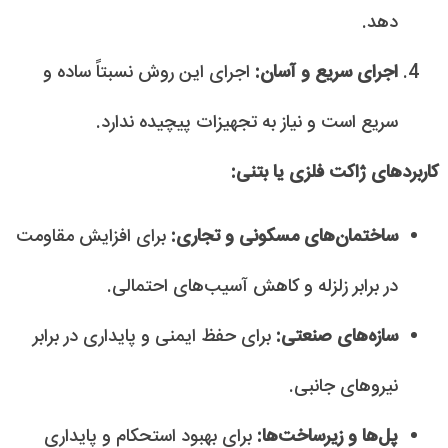
دهد.
اجرای سریع و آسان:
اجرای این روش نسبتاً ساده و
سریع است و نیاز به تجهیزات پیچیده ندارد.
کاربردهای ژاکت فلزی یا بتنی:
ساختمان‌های مسکونی و تجاری:
برای افزایش مقاومت
در برابر زلزله و کاهش آسیب‌های احتمالی.
سازه‌های صنعتی:
برای حفظ ایمنی و پایداری در برابر
نیروهای جانبی.
پل‌ها و زیرساخت‌ها:
برای بهبود استحکام و پایداری