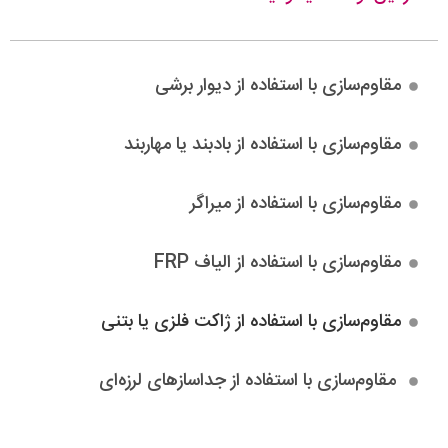
مقاوم‌سازی با استفاده از دیوار برشی
مقاوم‌سازی با استفاده از بادبند یا مهاربند
مقاوم‌سازی با استفاده از میراگر
مقاوم‌سازی با استفاده از الیاف FRP
مقاوم‌سازی با استفاده از ژاکت فلزی یا بتنی
مقاوم‌سازی با استفاده از جداسازهای لرزه‌ای