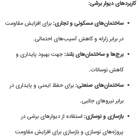
کاربردهای دیوار برشی:
ساختمان‌های مسکونی و تجاری:
برای افزایش مقاومت
در برابر زلزله و کاهش آسیب‌های احتمالی.
برج‌ها و ساختمان‌های بلند:
جهت بهبود پایداری و
کاهش نوسانات.
ساختمان‌های صنعتی:
برای حفظ ایمنی و پایداری در
برابر نیروهای جانبی.
بازسازی و نوسازی:
استفاده از دیوارهای برشی در
پروژه‌های نوسازی و بازسازی برای افزایش مقاومت