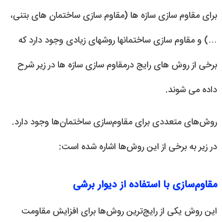
برای مقاوم سازی سازه ها (مقاوم سازی ساختمان های بتنی،
…) و مقاوم سازی ساختمانها روشهای زیادی وجود دارد که
برخی از روش های رایج درمقاوم سازی سازه ها در زیر شرح
داده می شوند.
روش‌های متعددی برای مقاوم‌سازی ساختمان‌ها وجود دارد.
در زیر به برخی از این روش‌ها اشاره شده است:
مقاوم‌سازی با استفاده از دیوار برشی
این روش یکی از رایج‌ترین روش‌ها برای افزایش مقاومت