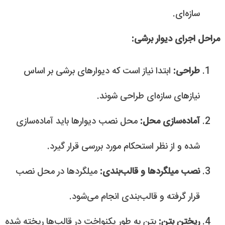
سازه‌ای.
مراحل اجرای دیوار برشی:
طراحی:
ابتدا نیاز است که دیوارهای برشی بر اساس
نیازهای سازه‌ای طراحی شوند.
آماده‌سازی محل:
محل نصب دیوارها باید آماده‌سازی
شده و از نظر استحکام مورد بررسی قرار گیرد.
نصب میلگردها و قالب‌بندی:
میلگردها در محل نصب
قرار گرفته و قالب‌بندی انجام می‌شود.
ریختن بتن:
بتن به طور یکنواخت در قالب‌ها ریخته شده