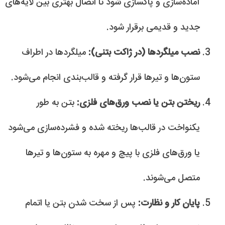
آماده‌سازی و پاکسازی شود تا اتصال بهتری بین لایه‌های
جدید و قدیمی برقرار شود.
نصب میلگردها (در ژاکت بتنی):
میلگردها در اطراف
ستون‌ها و تیرها قرار گرفته و قالب‌بندی انجام می‌شود.
ریختن بتن یا نصب ورق‌های فلزی:
بتن به طور
یکنواخت در قالب‌ها ریخته شده و فشرده‌سازی می‌شود
یا ورق‌های فلزی با پیچ و مهره به ستون‌ها و تیرها
متصل می‌شوند.
پایان کار و نظارت:
پس از سخت شدن بتن یا اتمام