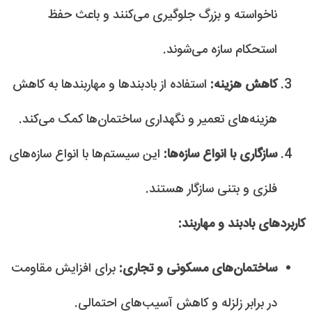
ناخواسته و بزرگ جلوگیری می‌کنند و باعث حفظ
استحکام سازه می‌شوند.
کاهش هزینه:
استفاده از بادبندها و مهاربندها به کاهش
هزینه‌های تعمیر و نگهداری ساختمان‌ها کمک می‌کند.
سازگاری با انواع سازه‌ها:
این سیستم‌ها با انواع سازه‌های
فلزی و بتنی سازگار هستند.
کاربردهای بادبند و مهاربند:
ساختمان‌های مسکونی و تجاری:
برای افزایش مقاومت
در برابر زلزله و کاهش آسیب‌های احتمالی.