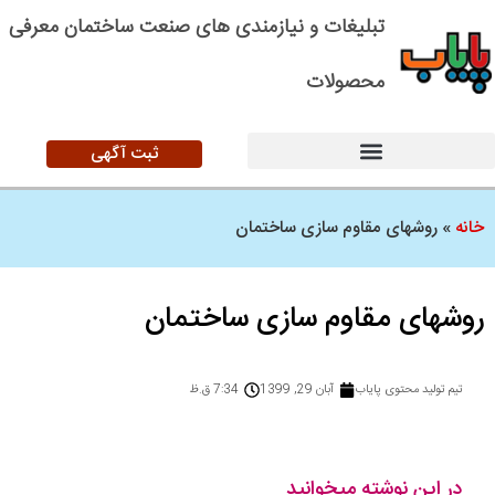
تبلیغات و نیازمندی های صنعت ساختمان معرفی
محصولات
ثبت آگهی
خانه
»
روشهای مقاوم سازی ساختمان
روشهای مقاوم سازی ساختمان
تیم تولید محتوی پایاب
آبان 29, 1399
7:34 ق.ظ
در این نوشته میخوانید