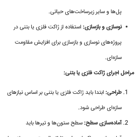
پل‌ها و سایر زیرساخت‌های حیاتی.
نوسازی و بازسازی:
استفاده از ژاکت فلزی یا بتنی در
پروژه‌های نوسازی و بازسازی برای افزایش مقاومت
سازه‌ای.
مراحل اجرای ژاکت فلزی یا بتنی:
طراحی:
ابتدا باید ژاکت فلزی یا بتنی بر اساس نیازهای
سازه‌ای طراحی شود.
آماده‌سازی سطح:
سطح ستون‌ها و تیرها باید