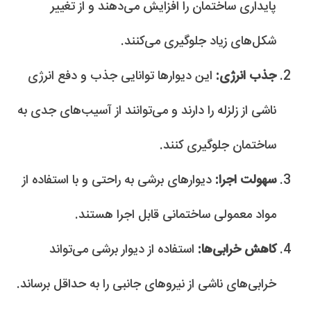
پایداری ساختمان را افزایش می‌دهند و از تغییر
شکل‌های زیاد جلوگیری می‌کنند.
جذب انرژی:
این دیوارها توانایی جذب و دفع انرژی
ناشی از زلزله را دارند و می‌توانند از آسیب‌های جدی به
ساختمان جلوگیری کنند.
سهولت اجرا:
دیوارهای برشی به راحتی و با استفاده از
مواد معمولی ساختمانی قابل اجرا هستند.
کاهش خرابی‌ها:
استفاده از دیوار برشی می‌تواند
خرابی‌های ناشی از نیروهای جانبی را به حداقل برساند.