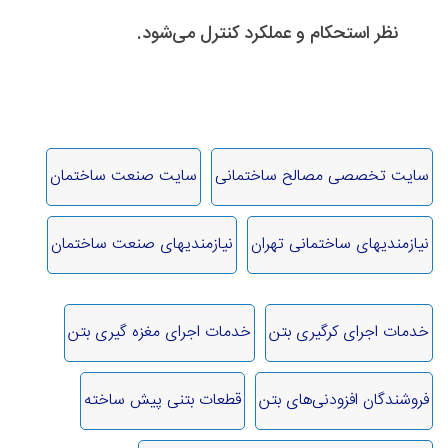
نظر استحکام و عملکرد کنترل می‌شود.
سایت تخصصی مصالح ساختمانی
سایت صنعت ساختمان
نیازمندیهای ساختمانی تهران
نیازمندیهای صنعت ساختمان
خدمات اجرای کرگیری بتن
خدمات اجرای مغزه گیری بتن
فروشندگان افزودنی‌های بتن
قطعات بتنی پیش ساخته