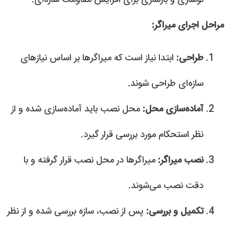
مراحل اجرای میراگر:
طراحی:
ابتدا نیاز است که میراگرها بر اساس نیازهای
سازه‌ای طراحی شوند.
آماده‌سازی محل:
محل نصب باید آماده‌سازی شده و از
نظر استحکام مورد بررسی قرار گیرد.
نصب میراگر:
میراگرها در محل نصب قرار گرفته و با
دقت نصب می‌شوند.
تکمیل و بررسی:
پس از نصب، سازه بررسی شده و از نظر