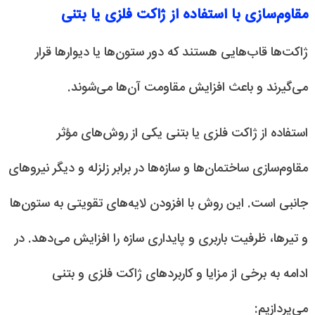
مقاوم‌سازی با استفاده از ژاکت فلزی یا بتنی
ژاکت‌ها قاب‌هایی هستند که دور ستون‌ها یا دیوارها قرار
می‌گیرند و باعث افزایش مقاومت آن‌ها می‌شوند.
استفاده از ژاکت فلزی یا بتنی یکی از روش‌های مؤثر
مقاوم‌سازی ساختمان‌ها و سازه‌ها در برابر زلزله و دیگر نیروهای
جانبی است. این روش با افزودن لایه‌های تقویتی به ستون‌ها
و تیرها، ظرفیت باربری و پایداری سازه را افزایش می‌دهد. در
ادامه به برخی از مزایا و کاربردهای ژاکت فلزی و بتنی
می‌پردازیم: