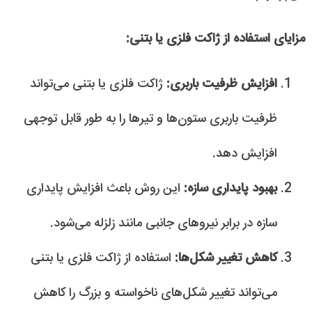
مزایای استفاده از ژاکت فلزی یا بتنی:
افزایش ظرفیت باربری:
ژاکت فلزی یا بتنی می‌تواند
ظرفیت باربری ستون‌ها و تیرها را به طور قابل توجهی
افزایش دهد.
بهبود پایداری سازه:
این روش باعث افزایش پایداری
سازه در برابر نیروهای جانبی مانند زلزله می‌شود.
کاهش تغییر شکل‌ها:
استفاده از ژاکت فلزی یا بتنی
می‌تواند تغییر شکل‌های ناخواسته و بزرگ را کاهش