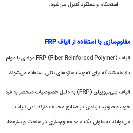
استحکام و عملکرد کنترل می‌شود.
مقاوم‌سازی با استفاده از الیاف FRP
الیاف FRP (Fiber Reinforced Polymer) موادی با دوام
بالا هستند که برای تقویت سازه‌های بتنی استفاده می‌شوند.
الیاف پلی‌پروپیلن (FRP) به دلیل خصوصیات منحصر به فرد
خود، محبوبیت زیادی در صنایع مختلف دارند. این الیاف
می‌توانند به عنوان یک ماده مقاوم‌سازی در ساخت و سازه‌ها،