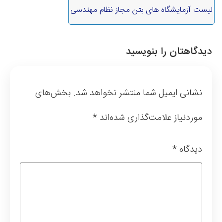
لیست آزمایشگاه های بتن مجاز نظام مهندسی
دیدگاهتان را بنویسید
نشانی ایمیل شما منتشر نخواهد شد.
بخش‌های
موردنیاز علامت‌گذاری شده‌اند
*
دیدگاه
*