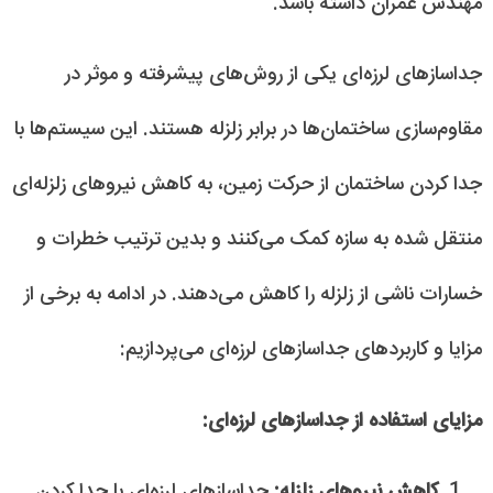
مهندس عمران داشته باشد.
جداسازهای لرزه‌ای یکی از روش‌های پیشرفته و موثر در
مقاوم‌سازی ساختمان‌ها در برابر زلزله هستند. این سیستم‌ها با
جدا کردن ساختمان از حرکت زمین، به کاهش نیروهای زلزله‌ای
منتقل شده به سازه کمک می‌کنند و بدین ترتیب خطرات و
خسارات ناشی از زلزله را کاهش می‌دهند. در ادامه به برخی از
مزایا و کاربردهای جداسازهای لرزه‌ای می‌پردازیم:
مزایای استفاده از جداسازهای لرزه‌ای:
کاهش نیروهای زلزله:
جداسازهای لرزه‌ای با جدا کردن