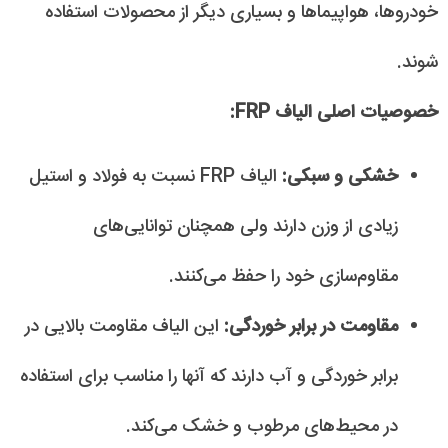
خودروها، هواپیماها و بسیاری دیگر از محصولات استفاده
شوند.
خصوصیات اصلی الیاف FRP:
خشکی و سبکی:
الیاف FRP نسبت به فولاد و استیل
زیادی از وزن دارند ولی همچنان توانایی‌های
مقاوم‌سازی خود را حفظ می‌کنند.
مقاومت در برابر خوردگی:
این الیاف مقاومت بالایی در
برابر خوردگی و آب دارند که آنها را مناسب برای استفاده
در محیط‌های مرطوب و خشک می‌کند.