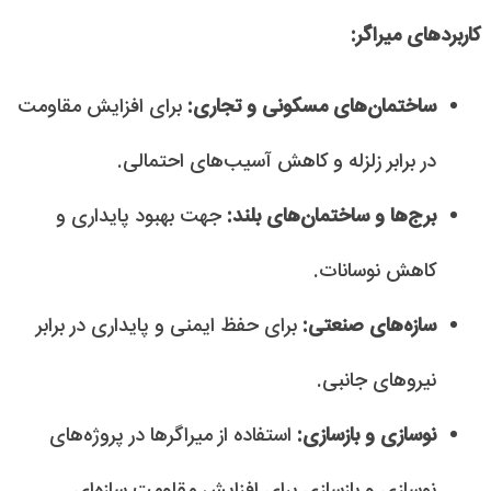
کاربردهای میراگر:
ساختمان‌های مسکونی و تجاری:
برای افزایش مقاومت
در برابر زلزله و کاهش آسیب‌های احتمالی.
برج‌ها و ساختمان‌های بلند:
جهت بهبود پایداری و
کاهش نوسانات.
سازه‌های صنعتی:
برای حفظ ایمنی و پایداری در برابر
نیروهای جانبی.
نوسازی و بازسازی:
استفاده از میراگرها در پروژه‌های
نوسازی و بازسازی برای افزایش مقاومت سازه‌ای.