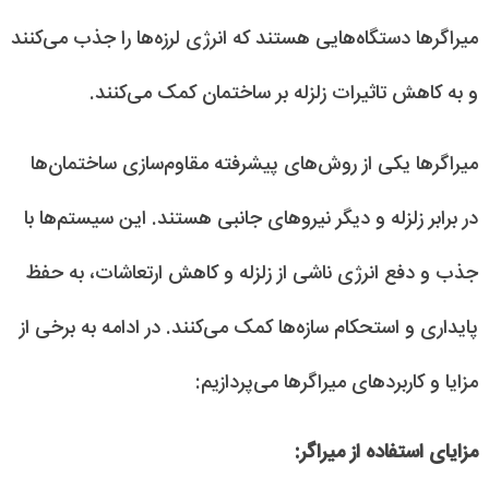
میراگرها دستگاه‌هایی هستند که انرژی لرزه‌ها را جذب می‌کنند
و به کاهش تاثیرات زلزله بر ساختمان کمک می‌کنند.
میراگرها یکی از روش‌های پیشرفته مقاوم‌سازی ساختمان‌ها
در برابر زلزله و دیگر نیروهای جانبی هستند. این سیستم‌ها با
جذب و دفع انرژی ناشی از زلزله و کاهش ارتعاشات، به حفظ
پایداری و استحکام سازه‌ها کمک می‌کنند. در ادامه به برخی از
مزایا و کاربردهای میراگرها می‌پردازیم:
مزایای استفاده از میراگر: