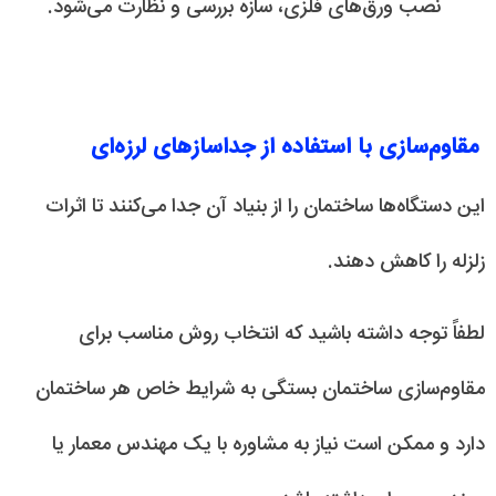
نصب ورق‌های فلزی، سازه بررسی و نظارت می‌شود.
مقاوم‌سازی با استفاده از جداسازهای لرزه‌ای
این دستگاه‌ها ساختمان را از بنیاد آن جدا می‌کنند تا اثرات
زلزله را کاهش دهند.
لطفاً توجه داشته باشید که انتخاب روش مناسب برای
مقاوم‌سازی ساختمان بستگی به شرایط خاص هر ساختمان
دارد و ممکن است نیاز به مشاوره با یک مهندس معمار یا