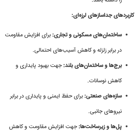
را داشته باشد.
کاربردهای جداسازهای لرزه‌ای:
ساختمان‌های مسکونی و تجاری:
برای افزایش مقاومت
در برابر زلزله و کاهش آسیب‌های احتمالی.
برج‌ها و ساختمان‌های بلند:
جهت بهبود پایداری و
کاهش نوسانات.
سازه‌های صنعتی:
برای حفظ ایمنی و پایداری در برابر
نیروهای جانبی.
پل‌ها و زیرساخت‌ها:
جهت افزایش مقاومت و کاهش