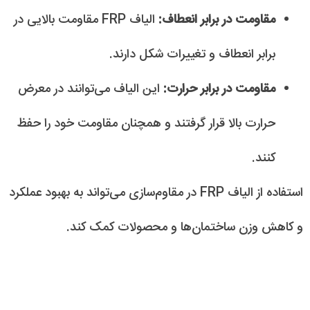
مقاومت در برابر انعطاف:
الیاف FRP مقاومت بالایی در
برابر انعطاف و تغییرات شکل دارند.
مقاومت در برابر حرارت:
این الیاف می‌توانند در معرض
حرارت بالا قرار گرفتند و همچنان مقاومت خود را حفظ
کنند.
استفاده از الیاف FRP در مقاوم‌سازی می‌تواند به بهبود عملکرد
و کاهش وزن ساختمان‌ها و محصولات کمک کند.