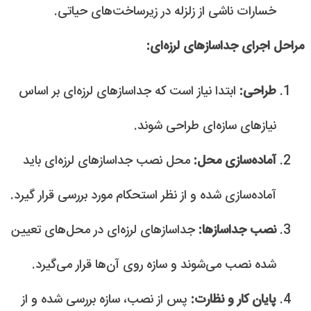
خسارات ناشی از زلزله در زیرساخت‌های حیاتی.
مراحل اجرای جداسازهای لرزه‌ای:
طراحی:
ابتدا نیاز است که جداسازهای لرزه‌ای بر اساس
نیازهای سازه‌ای طراحی شوند.
آماده‌سازی محل:
محل نصب جداسازهای لرزه‌ای باید
آماده‌سازی شده و از نظر استحکام مورد بررسی قرار گیرد.
نصب جداسازها:
جداسازهای لرزه‌ای در محل‌های تعیین
شده نصب می‌شوند و سازه روی آن‌ها قرار می‌گیرد.
پایان کار و نظارت:
پس از نصب، سازه بررسی شده و از