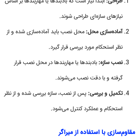
طراحی:
ابتدا نیاز است که بادبندها یا مهاربندها بر اساس
نیازهای سازه‌ای طراحی شوند.
آماده‌سازی محل:
محل نصب باید آماده‌سازی شده و از
نظر استحکام مورد بررسی قرار گیرد.
نصب سازه:
بادبندها یا مهاربندها در محل نصب قرار
گرفته و با دقت نصب می‌شوند.
تکمیل و بررسی:
پس از نصب، سازه بررسی شده و از نظر
استحکام و عملکرد کنترل می‌شود.
مقاوم‌سازی با استفاده از میراگر