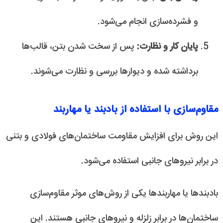
و فشرده‌سازی انجام می‌شود.
پایان کار و نظارت:
پس از سخت شدن بتن، قالب‌ها
برداشته شده و دیوارها بررسی و نظارت می‌شوند.
مقاوم‌سازی با استفاده از بادبند یا مهاربند
این روش برای افزایش مقاومت ساختمان‌های فولادی و بتنی
در برابر نیروهای جانبی استفاده می‌شود.
بادبندها یا مهاربندها یکی از روش‌های موثر مقاوم‌سازی
ساختمان‌ها در برابر زلزله و نیروهای جانبی هستند. این