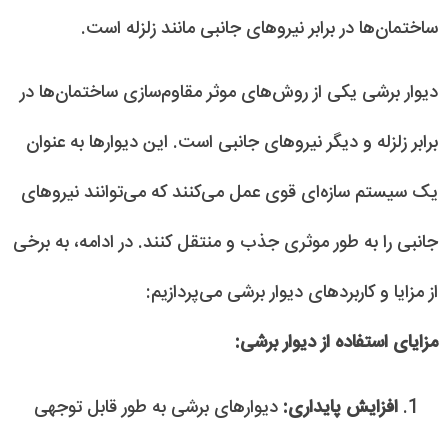
ساختمان‌ها در برابر نیروهای جانبی مانند زلزله است.
دیوار برشی یکی از روش‌های موثر مقاوم‌سازی ساختمان‌ها در
برابر زلزله و دیگر نیروهای جانبی است. این دیوارها به عنوان
یک سیستم سازه‌ای قوی عمل می‌کنند که می‌توانند نیروهای
جانبی را به طور موثری جذب و منتقل کنند. در ادامه، به برخی
از مزایا و کاربردهای دیوار برشی می‌پردازیم:
مزایای استفاده از دیوار برشی:
افزایش پایداری:
دیوارهای برشی به طور قابل توجهی