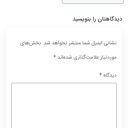
دیدگاهتان را بنویسید
نشانی ایمیل شما منتشر نخواهد شد.
بخش‌های
موردنیاز علامت‌گذاری شده‌اند
*
دیدگاه
*