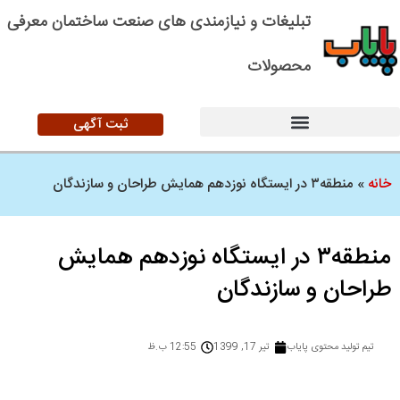
تبلیغات و نیازمندی های صنعت ساختمان معرفی
محصولات
ثبت آگهی
خانه
»
منطقه۳ در ایستگاه نوزدهم همایش طراحان و سازندگان
منطقه۳ در ایستگاه نوزدهم همایش
طراحان و سازندگان
تیم تولید محتوی پایاب
تیر 17, 1399
12:55 ب.ظ