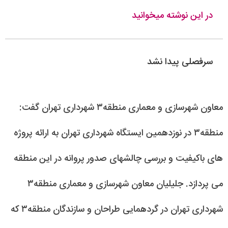
در این نوشته میخوانید
سرفصلی پیدا نشد
معاون شهرسازی و معماری منطقه۳ شهرداری تهران گفت:
منطقه۳ در نوزدهمین ایستگاه شهرداری تهران به ارائه پروژه
های باکیفیت و بررسی چالشهای صدور پروانه در این منطقه
می پردازد. جلیلیان معاون شهرسازی و معماری منطقه۳
شهرداری تهران در گردهمایی طراحان و سازندگان منطقه۳ که