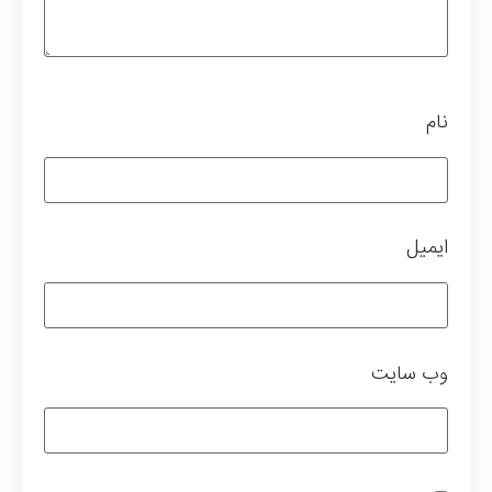
نام
ایمیل
وب‌ سایت