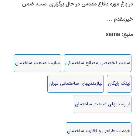
در باغ موزه دفاع مقدس در حال برگزاری است، ضمن
خیرمقدم …
منبع: sama
سایت تخصصی مصالح ساختمانی
سایت صنعت ساختمان
لینک رایگان
نیازمندیهای ساختمانی تهران
نیازمندیهای صنعت ساختمان
خدمات طراحی و نظارت ساختمان