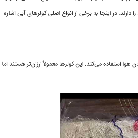
دارند. در اینجا به برخی از انواع اصلی کولرهای آبی اشاره
وا استفاده می‌کند. این کولرها معمولاً ارزان‌تر هستند اما ن