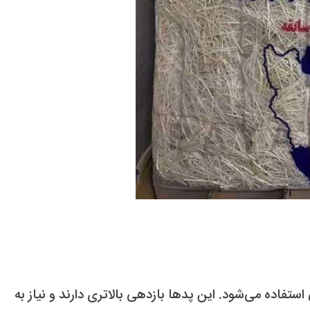
تفاده می‌شود. این پدها بازدهی بالاتری دارند و نیاز به