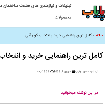
تبلیغات و نیازمندی های صنعت ساختمان م
محصولات
خانه
»
کامل ترین راهنمایی خرید و انتخاب کولر آبی
کامل ترین راهنمایی خرید و انتخاب 
تیم تولید محتوی پایاب
شهریور 7, 1403
12:31 ب.ظ
در این نوشته میخوانید