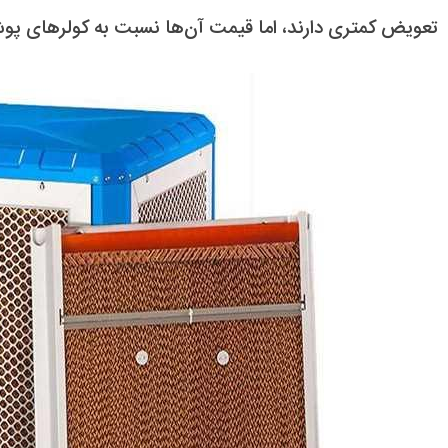
تعویض کمتری دارند، اما قیمت آن‌ها نسبت به کولرهای پو