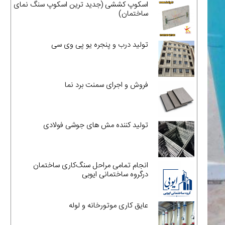
اسکوپ کششی (جدید ترین اسکوپ سنگ نمای
ساختمان)
تولید درب و پنجره یو پی وی سی
فروش و اجرای سمنت برد نما
تولید کننده مش های جوشی فولادی
انجام تمامی مراحل سنگ‌کاری ساختمان
درگروه ساختمانی ایوبی
عایق کاری موتورخانه و لوله