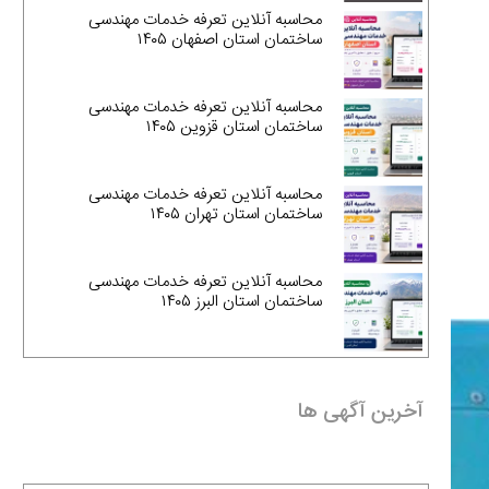
محاسبه آنلاین تعرفه خدمات مهندسی
ساختمان استان اصفهان ۱۴۰۵
محاسبه آنلاین تعرفه خدمات مهندسی
ساختمان استان قزوین ۱۴۰۵
محاسبه آنلاین تعرفه خدمات مهندسی
ساختمان استان تهران ۱۴۰۵
محاسبه آنلاین تعرفه خدمات مهندسی
ساختمان استان البرز ۱۴۰۵
آخرین آگهی ها