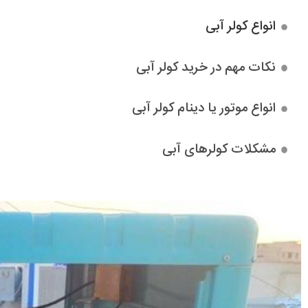
انواع کولر آبی
نکات مهم در خرید کولر آبی
انواع موتور یا دینام کولر آبی
مشکلات کولرهای آبی