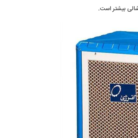
شالی بیشتر است.