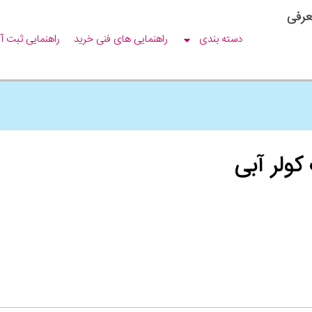
عرفی
دسته بندی
راهنمایی های فنی خرید
راهنمایی ثبت آ
کولر آبی