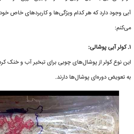
آبی وجود دارد که هر کدام ویژگی‌ها و کاربردهای خاص خود را 
می‌کنم:
۱. کولر آبی پوشالی:
این نوع کولر از پوشال‌های چوبی برای تبخیر آب و خنک کردن ه
به تعویض دوره‌ای پوشال‌ها دارند.