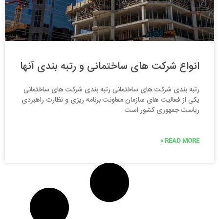
انواع شرکت های ساختمانی و رتبه بندی آنها
رتبه بندی شرکت های ساختمانی رتبه بندی شرکت های ساختمانی
یکی از فعالیت های سازمان معاونت برنامه ریزی و نظارت راهبردی
ریاست جمهوری کشور است
READ MORE »