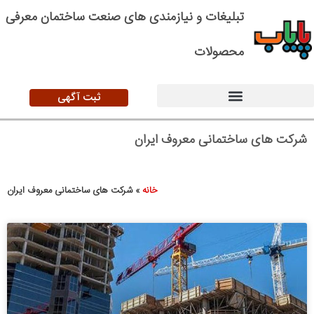
تبلیغات و نیازمندی های صنعت ساختمان معرفی
محصولات
ثبت آگهی
شرکت های ساختمانی معروف ایران
خانه
»
شرکت های ساختمانی معروف ایران