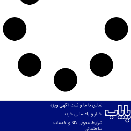
تماس با ما و ثبت آگهی ویژه
اخبار و راهنمایی خرید
شرایط معرفی کالا و خدمات
ساختمانی